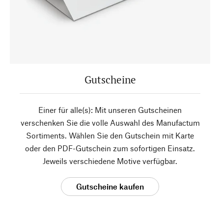
Gutscheine
Einer für alle(s): Mit unseren Gutscheinen
verschenken Sie die volle Auswahl des Manufactum
Sortiments. Wählen Sie den Gutschein mit Karte
oder den PDF-Gutschein zum sofortigen Einsatz.
Jeweils verschiedene Motive verfügbar.
Gutscheine kaufen