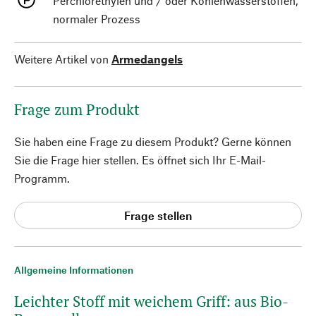
Perchlorethylen und / oder Kohlenwasserstoffen,
normaler Prozess
Weitere Artikel von
Armedangels
Frage zum Produkt
Sie haben eine Frage zu diesem Produkt? Gerne können
Sie die Frage hier stellen. Es öffnet sich Ihr E-Mail-
Programm.
Frage stellen
Allgemeine Informationen
Leichter Stoff mit weichem Griff: aus Bio-