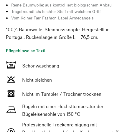
Reine Baumwolle: aus kontrolliert biologischem Anbau
Tragefreundlich: leichter Stoff mit weichem Griff
Vom Kölner Fair-Fashion-Label Armedangels
100% Baumwolle. Steinnussknöpfe. Hergestellt in
Portugal. Rückenlänge in Größe L = 76,5 cm.
Pflegehinweise Textil
Schonwaschgang
Nicht bleichen
Nicht im Tumbler / Trockner trocknen
Bügeln mit einer Höchsttemperatur der
Bügeleisensohle von 150 °C
Professionelle Trockenreinigung mit