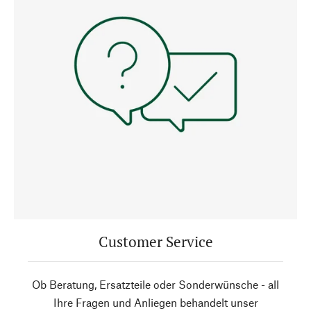
Customer Service
Ob Beratung, Ersatzteile oder Sonderwünsche - all
Ihre Fragen und Anliegen behandelt unser