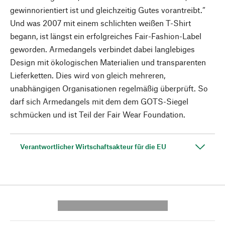
gewinnorientiert ist und gleichzeitig Gutes vorantreibt.“
Und was 2007 mit einem schlichten weißen T-Shirt
begann, ist längst ein erfolgreiches Fair-Fashion-Label
geworden. Armedangels verbindet dabei langlebiges
Design mit ökologischen Materialien und transparenten
Lieferketten. Dies wird von gleich mehreren,
unabhängigen Organisationen regelmäßig überprüft. So
darf sich Armedangels mit dem dem GOTS-Siegel
schmücken und ist Teil der Fair Wear Foundation.
Verantwortlicher Wirtschaftsakteur für die EU
---------- --------------