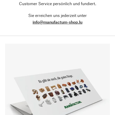
Customer Service persönlich und fundiert.
Sie erreichen uns jederzeit unter
info@manufactum-shop.lu