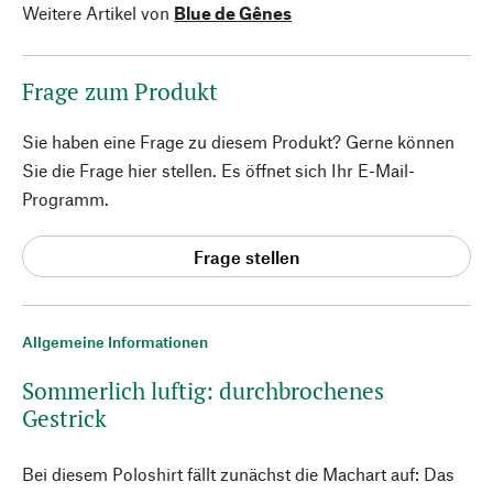
Weitere Artikel von
Blue de Gênes
Frage zum Produkt
Sie haben eine Frage zu diesem Produkt? Gerne können
Sie die Frage hier stellen. Es öffnet sich Ihr E-Mail-
Programm.
Frage stellen
Allgemeine Informationen
Sommerlich luftig: durchbrochenes
Gestrick
Bei diesem Poloshirt fällt zunächst die Machart auf: Das