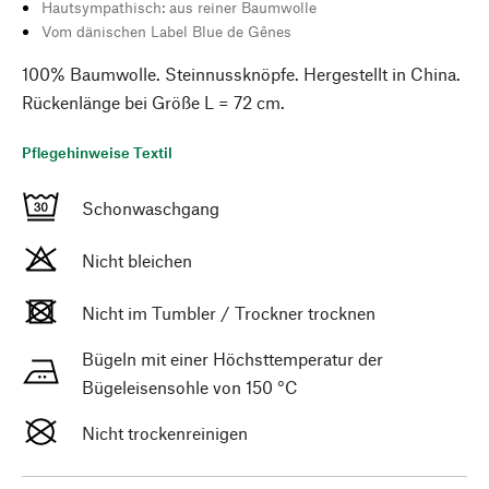
Hautsympathisch: aus reiner Baumwolle
Vom dänischen Label Blue de Gênes
100% Baumwolle. Steinnussknöpfe. Hergestellt in China.
Rückenlänge bei Größe L = 72 cm.
Pflegehinweise Textil
Schonwaschgang
Nicht bleichen
Nicht im Tumbler / Trockner trocknen
Bügeln mit einer Höchsttemperatur der
Bügeleisensohle von 150 °C
Nicht trockenreinigen