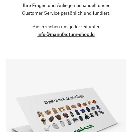
Ihre Fragen und Anliegen behandelt unser
Customer Service persönlich und fundiert.
Sie erreichen uns jederzeit unter
info@manufactum-shop.lu