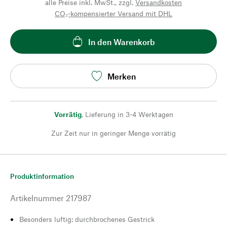
alle Preise inkl. MwSt., zzgl.
Versandkosten
CO₂-kompensierter Versand mit DHL
In den Warenkorb
Merken
Vorrätig
,
Lieferung in 3-4 Werktagen
Zur Zeit nur in geringer Menge vorrätig
Produktinformation
Artikelnummer
217987
Besonders luftig: durchbrochenes Gestrick