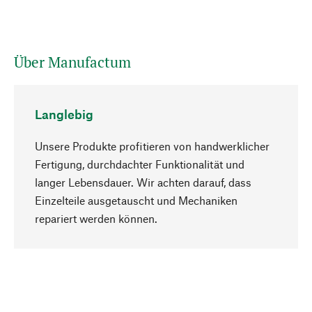
Über Manufactum
Langlebig
Unsere Produkte profitieren von handwerklicher
Fertigung, durchdachter Funktionalität und
langer Lebensdauer. Wir achten darauf, dass
Einzelteile ausgetauscht und Mechaniken
Nach oben
repariert werden können.
Bewusst