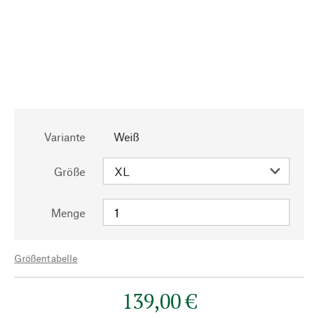
Variante
Weiß
Größe
Menge
Größentabelle
139,00 €