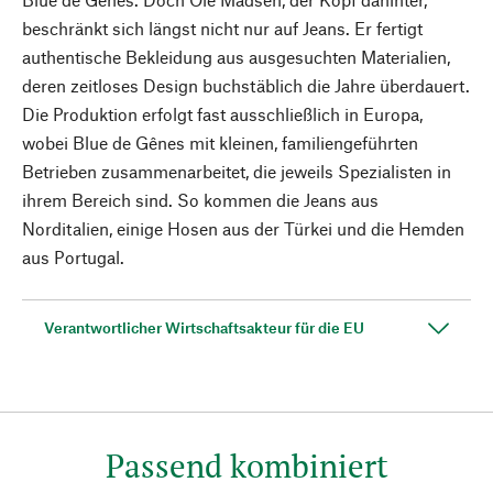
beschränkt sich längst nicht nur auf Jeans. Er fertigt
authentische Bekleidung aus ausgesuchten Materialien,
deren zeitloses Design buchstäblich die Jahre überdauert.
Die Produktion erfolgt fast ausschließlich in Europa,
wobei Blue de Gênes mit kleinen, familiengeführten
Betrieben zusammenarbeitet, die jeweils Spezialisten in
ihrem Bereich sind. So kommen die Jeans aus
Norditalien, einige Hosen aus der Türkei und die Hemden
aus Portugal.
Verantwortlicher Wirtschaftsakteur für die EU
Passend kombiniert