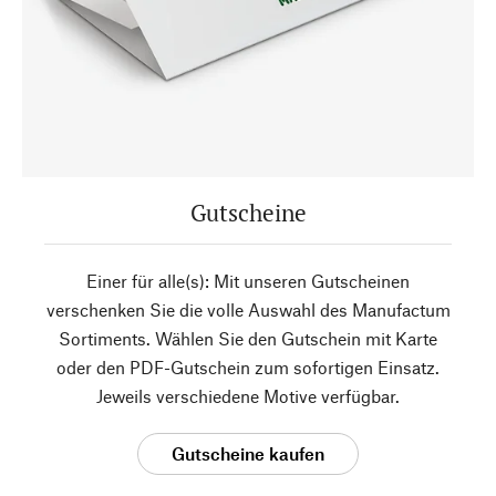
Gutscheine
Einer für alle(s): Mit unseren Gutscheinen
verschenken Sie die volle Auswahl des Manufactum
Sortiments. Wählen Sie den Gutschein mit Karte
oder den PDF-Gutschein zum sofortigen Einsatz.
Jeweils verschiedene Motive verfügbar.
Gutscheine kaufen