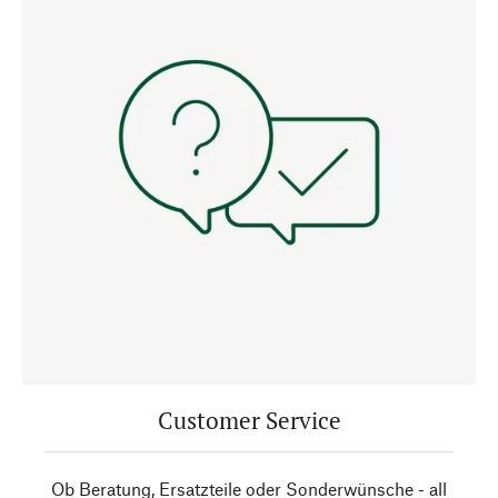
Customer Service
Ob Beratung, Ersatzteile oder Sonderwünsche - all