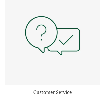
Customer Service