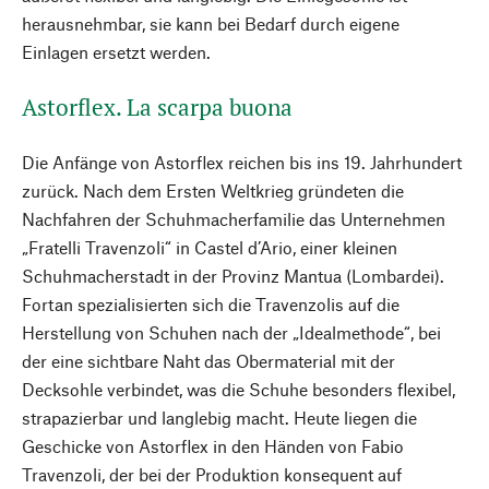
herausnehmbar, sie kann bei Bedarf durch eigene
Einlagen ersetzt werden.
Astorflex. La scarpa buona
Die Anfänge von Astorflex reichen bis ins 19. Jahrhundert
zurück. Nach dem Ersten Weltkrieg gründeten die
Nachfahren der Schuhmacher­familie das Unternehmen
„Fratelli Travenzoli“ in Castel d’Ario, einer kleinen
Schuhmacherstadt in der Provinz Mantua (Lombardei).
Fortan spezialisierten sich die Travenzolis auf die
Herstellung von Schuhen nach der „Idealmethode“, bei
der eine sichtbare Naht das Obermaterial mit der
Decksohle verbindet, was die Schuhe besonders flexibel,
strapazierbar und langlebig macht. Heute liegen die
Geschicke von Astorflex in den Händen von Fabio
Travenzoli, der bei der Produktion konsequent auf