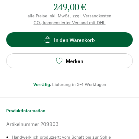
249,00 €
alle Preise inkl. MwSt., zzgl.
Versandkosten
CO₂-kompensierter Versand mit DHL
In den Warenkorb
Merken
Vorrätig
,
Lieferung in 3-4 Werktagen
Produktinformation
Artikelnummer
209903
Handwerklich produziert: vom Schaft bis zur Sohle