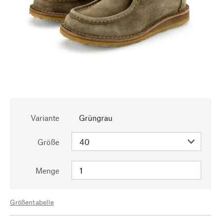
Variante
Grüngrau
Größe
Menge
Größentabelle