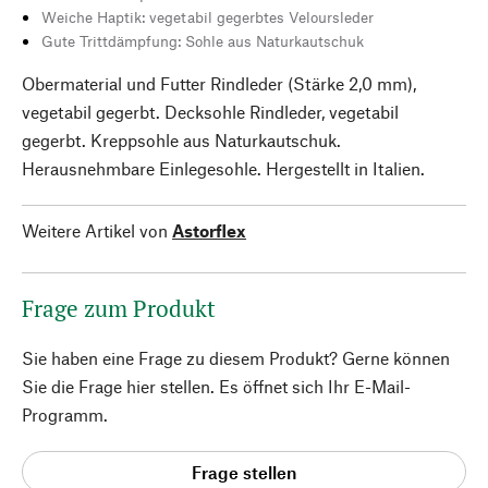
Weiche Haptik: vegetabil gegerbtes Veloursleder
Gute Trittdämpfung: Sohle aus Naturkautschuk
Obermaterial und Futter Rindleder (Stärke 2,0 mm),
vegetabil gegerbt. Decksohle Rindleder, vegetabil
gegerbt. Kreppsohle aus Naturkautschuk.
Herausnehmbare Einlegesohle. Hergestellt in Italien.
Weitere Artikel von
Astorflex
Frage zum Produkt
Sie haben eine Frage zu diesem Produkt? Gerne können
Sie die Frage hier stellen. Es öffnet sich Ihr E-Mail-
Programm.
Frage stellen