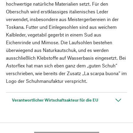
hochwertige natürliche Materialien setzt. Für den
Oberschuh wird erstklassiges italienisches Leder
verwendet, insbesondere aus Meistergerbereien in der
Toskana. Futter und Einlegesohlen sind aus weichem
Kalbleder, vegetabil gegerbt in einem Sud aus
Eichenrinde und Mimose. Die Laufsohlen bestehen
überwiegend aus Naturkautschuk, und es werden
ausschließlich Klebstoffe auf Wasserbasis eingesetzt. Bei
Astorflex hat man sich eben ganz dem „guten Schuh“
verschrieben, wie bereits der Zusatz „La scarpa buona“ im
Logo der Schuhmanufaktur verspricht.
Verantwortlicher Wirtschaftsakteur für die EU