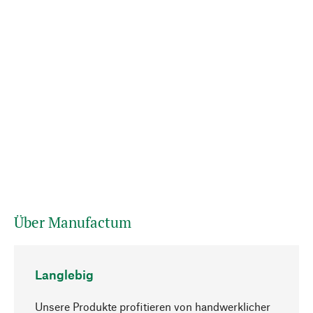
Über Manufactum
Langlebig
Unsere Produkte profitieren von handwerklicher