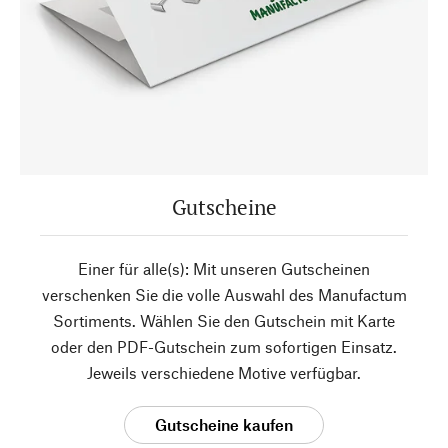
Gutscheine
Einer für alle(s): Mit unseren Gutscheinen
verschenken Sie die volle Auswahl des Manufactum
Sortiments. Wählen Sie den Gutschein mit Karte
oder den PDF-Gutschein zum sofortigen Einsatz.
Jeweils verschiedene Motive verfügbar.
Gutscheine kaufen