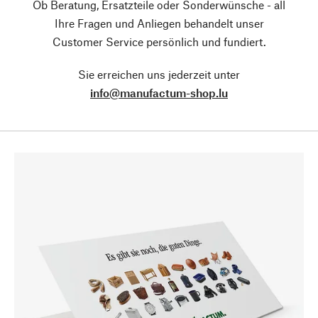
Ob Beratung, Ersatzteile oder Sonderwünsche - all
Ihre Fragen und Anliegen behandelt unser
Customer Service persönlich und fundiert.
Sie erreichen uns jederzeit unter
info@manufactum-shop.lu