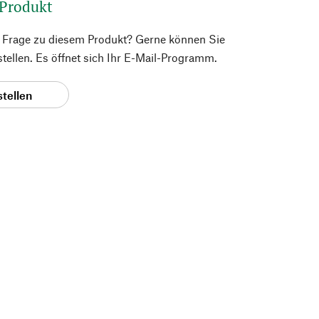
 Produkt
e Frage zu diesem Produkt? Gerne können Sie
 stellen. Es öffnet sich Ihr E-Mail-Programm.
stellen