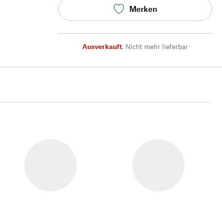
Merken
Ausverkauft
,
Nicht mehr lieferbar