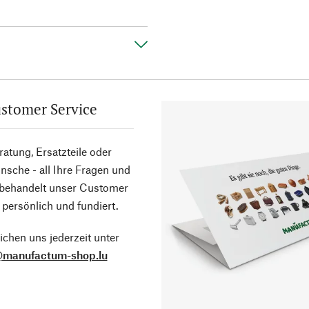
stomer Service
atung, Ersatzteile oder
sche - all Ihre Fragen und
 behandelt unser Customer
 persönlich und fundiert.
ichen uns jederzeit unter
@manufactum-shop.lu