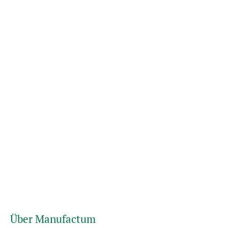
Über Manufactum