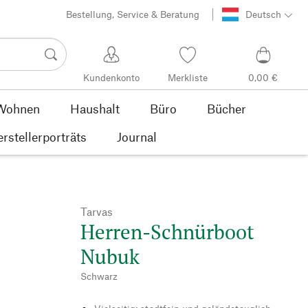
Bestellung, Service & Beratung
Deutsch
Kundenkonto
Merkliste
0,00 €
Wohnen
Haushalt
Büro
Bücher
rstellerporträts
Journal
Tarvas
Herren-Schnürboot
Nubuk
Schwarz