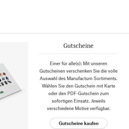
Gutscheine
Einer für alle(s): Mit unseren
Gutscheinen verschenken Sie die volle
Auswahl des Manufactum Sortiments.
Wählen Sie den Gutschein mit Karte
oder den PDF-Gutschein zum
sofortigen Einsatz. Jeweils
verschiedene Motive verfügbar.
Gutscheine kaufen