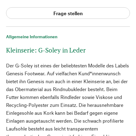
Frage stellen
Allgemeine Informationen
Kleinserie: G-Soley in Leder
Der G-Soley ist eines der beliebtesten Modelle des Labels
Genesis Footwear. Auf vielfachen Kund*innenwunsch
bietet ihn Genesis nun auch in einer Kleinserie an, bei der
das Obermaterial aus Rindnubukleder besteht. Beim
Futter kommen ebenfalls Rindleder sowie Viskose und
Recycling-Polyester zum Einsatz. Die herausnehmbare
Einlegesohle aus Kork kann bei Bedarf gegen eigene
Einlagen ausgetauscht werden. Die schwach profilierte
Laufsohle besteht aus leicht transparentem