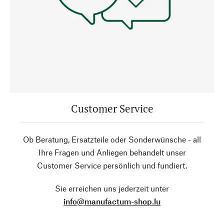
Customer Service
Ob Beratung, Ersatzteile oder Sonderwünsche - all
Ihre Fragen und Anliegen behandelt unser
Customer Service persönlich und fundiert.
Sie erreichen uns jederzeit unter
info@manufactum-shop.lu