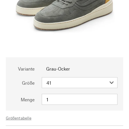
Variante
Grau-Ocker
Größe
Menge
Größentabelle