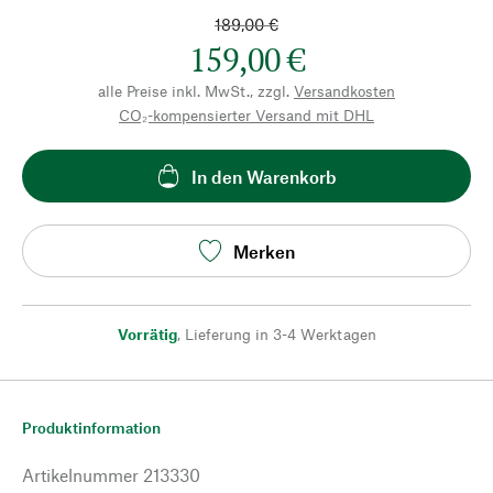
189,00 €
159,00 €
alle Preise inkl. MwSt., zzgl.
Versandkosten
CO₂-kompensierter Versand mit DHL
In den Warenkorb
Merken
Vorrätig
,
Lieferung in 3-4 Werktagen
Produktinformation
Artikelnummer
213330