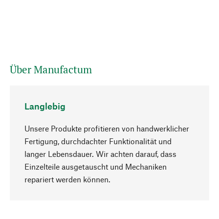
Über Manufactum
Langlebig
Unsere Produkte profitieren von handwerklicher
Fertigung, durchdachter Funktionalität und
langer Lebensdauer. Wir achten darauf, dass
Einzelteile ausgetauscht und Mechaniken
Nach oben
repariert werden können.