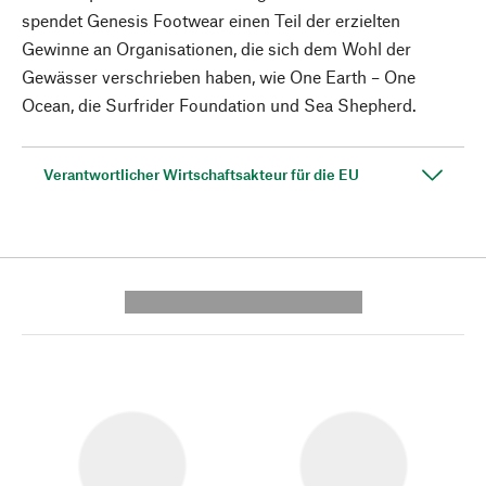
spendet Genesis Footwear einen Teil der erzielten
Gewinne an Organisationen, die sich dem Wohl der
Gewässer verschrieben haben, wie One Earth – One
Ocean, die Surfrider Foundation und Sea Shepherd.
Verantwortlicher Wirtschaftsakteur für die EU
---------- --------------