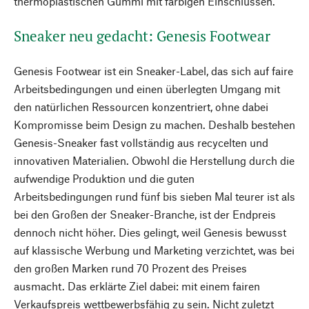
thermoplastischen Gummi mit farbigen Einschlüssen.
Sneaker neu gedacht: Genesis Footwear
Genesis Footwear ist ein Sneaker-Label, das sich auf faire
Arbeitsbedingungen und einen überlegten Umgang mit
den natürlichen Ressourcen konzentriert, ohne dabei
Kompromisse beim Design zu machen. Deshalb bestehen
Genesis-Sneaker fast vollständig aus recycelten und
innovativen Materialien. Obwohl die Herstellung durch die
aufwendige Produktion und die guten
Arbeitsbedingungen rund fünf bis sieben Mal teurer ist als
bei den Großen der Sneaker-Branche, ist der Endpreis
dennoch nicht höher. Dies gelingt, weil Genesis bewusst
auf klassische Werbung und Marketing verzichtet, was bei
den großen Marken rund 70 Prozent des Preises
ausmacht. Das erklärte Ziel dabei: mit einem fairen
Verkaufspreis wettbewerbsfähig zu sein. Nicht zuletzt