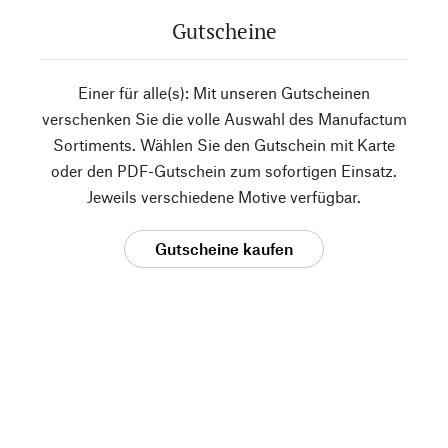
Gutscheine
Einer für alle(s): Mit unseren Gutscheinen
verschenken Sie die volle Auswahl des Manufactum
Sortiments. Wählen Sie den Gutschein mit Karte
oder den PDF-Gutschein zum sofortigen Einsatz.
Jeweils verschiedene Motive verfügbar.
Gutscheine kaufen