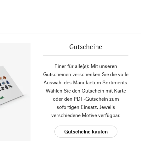
Gutscheine
Einer für alle(s): Mit unseren
Gutscheinen verschenken Sie die volle
Auswahl des Manufactum Sortiments.
Wählen Sie den Gutschein mit Karte
oder den PDF-Gutschein zum
sofortigen Einsatz. Jeweils
verschiedene Motive verfügbar.
Gutscheine kaufen