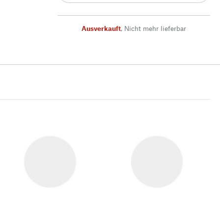
Ausverkauft
,
Nicht mehr lieferbar