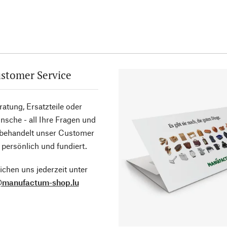
stomer Service
atung, Ersatzteile oder
sche - all Ihre Fragen und
 behandelt unser Customer
 persönlich und fundiert.
ichen uns jederzeit unter
@manufactum-shop.lu