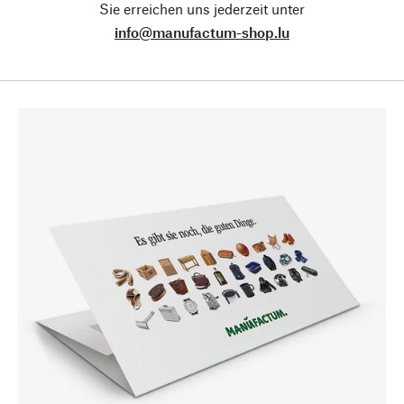
Sie erreichen uns jederzeit unter
info@manufactum-shop.lu