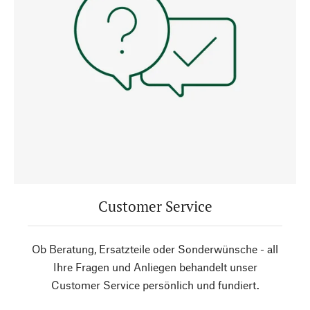
Customer Service
Ob Beratung, Ersatzteile oder Sonderwünsche - all
Ihre Fragen und Anliegen behandelt unser
Customer Service persönlich und fundiert.