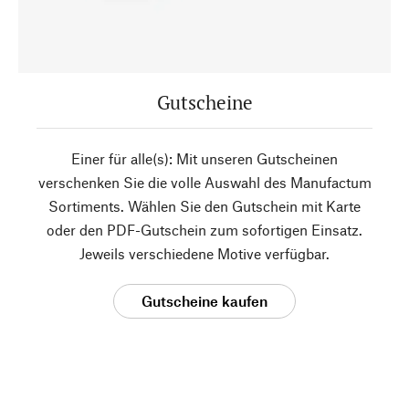
Gutscheine
Einer für alle(s): Mit unseren Gutscheinen
verschenken Sie die volle Auswahl des Manufactum
Sortiments. Wählen Sie den Gutschein mit Karte
oder den PDF-Gutschein zum sofortigen Einsatz.
Jeweils verschiedene Motive verfügbar.
Gutscheine kaufen