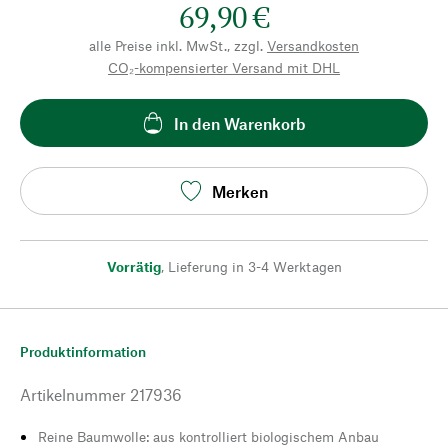
69,90 €
alle Preise inkl. MwSt., zzgl.
Versandkosten
CO₂-kompensierter Versand mit DHL
In den Warenkorb
Merken
Vorrätig
,
Lieferung in 3-4 Werktagen
Produktinformation
Artikelnummer
217936
Reine Baumwolle: aus kontrolliert biologischem Anbau