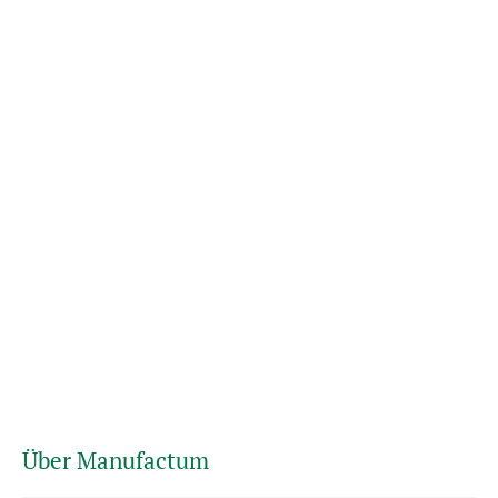
Über Manufactum