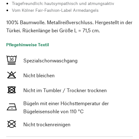
Tragefreundlich: hautsympathisch und atmungsaktiv
Vom Kölner Fair-Fashion-Label Armedangels
100% Baumwolle. Metallreißverschluss. Hergestellt in der
Türkei. Rückenlänge bei Größe L = 71,5 cm.
Pflegehinweise Textil
Spezialschonwaschgang
Nicht bleichen
Nicht im Tumbler / Trockner trocknen
Bügeln mit einer Höchsttemperatur der
Bügeleisensohle von 110 °C
Nicht trockenreinigen