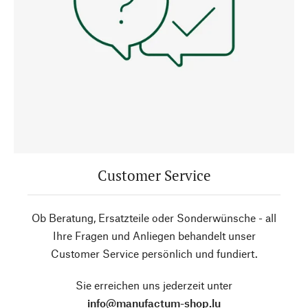
Customer Service
Ob Beratung, Ersatzteile oder Sonderwünsche - all
Ihre Fragen und Anliegen behandelt unser
Customer Service persönlich und fundiert.
Sie erreichen uns jederzeit unter
info@manufactum-shop.lu