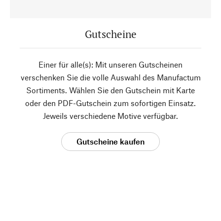
Gutscheine
Einer für alle(s): Mit unseren Gutscheinen
verschenken Sie die volle Auswahl des Manufactum
Sortiments. Wählen Sie den Gutschein mit Karte
oder den PDF-Gutschein zum sofortigen Einsatz.
Jeweils verschiedene Motive verfügbar.
Gutscheine kaufen