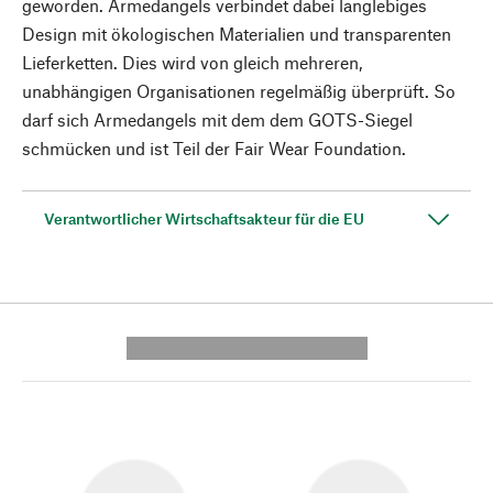
geworden. Armedangels verbindet dabei langlebiges
Design mit ökologischen Materialien und transparenten
Lieferketten. Dies wird von gleich mehreren,
unabhängigen Organisationen regelmäßig überprüft. So
darf sich Armedangels mit dem dem GOTS-Siegel
schmücken und ist Teil der Fair Wear Foundation.
Verantwortlicher Wirtschaftsakteur für die EU
---------- --------------