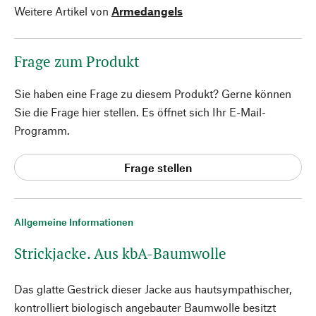
Weitere Artikel von
Armedangels
Frage zum Produkt
Sie haben eine Frage zu diesem Produkt? Gerne können
Sie die Frage hier stellen. Es öffnet sich Ihr E-Mail-
Programm.
Frage stellen
Allgemeine Informationen
Strickjacke. Aus kbA-Baumwolle
Das glatte Gestrick dieser Jacke aus hautsympathischer,
kontrolliert biologisch angebauter Baumwolle besitzt