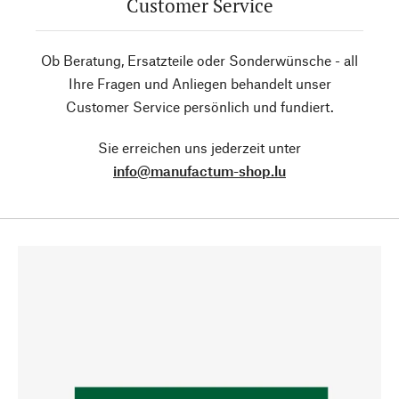
Customer Service
Ob Beratung, Ersatzteile oder Sonderwünsche - all
Ihre Fragen und Anliegen behandelt unser
Customer Service persönlich und fundiert.
Sie erreichen uns jederzeit unter
info@manufactum-shop.lu