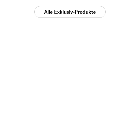
Alle Exklusiv-Produkte