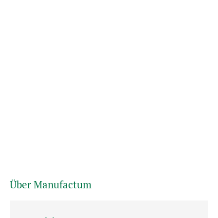
Über Manufactum