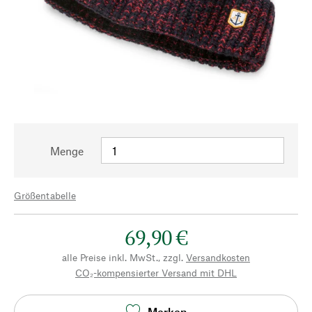
Menge
Größentabelle
69,90 €
alle Preise inkl. MwSt., zzgl.
Versandkosten
CO₂-kompensierter Versand mit DHL
Merken