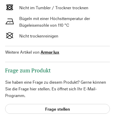
Nicht im Tumbler / Trockner trocknen
Bügeln mit einer Höchsttemperatur der
Bügeleisensohle von 110 °C
Nicht trockenreinigen
Weitere Artikel von
Armor lux
Frage zum Produkt
Sie haben eine Frage zu diesem Produkt? Gerne können
Sie die Frage hier stellen. Es öffnet sich Ihr E-Mail-
Programm.
Frage stellen