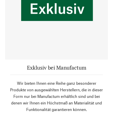
Exklusiv bei Manufactum
Wir bieten Ihnen eine Reihe ganz besonderer
Produkte von ausgewählten Herstellern, die in dieser
Form nur bei Manufactum erhältlich sind und bei
denen wir Ihnen ein Höchstmaß an Materialität und
Funktionalität garantieren können.