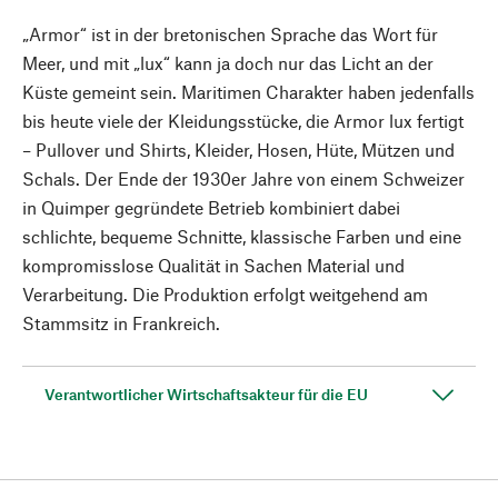
„Armor“ ist in der bretonischen Sprache das Wort für
Meer, und mit „lux“ kann ja doch nur das Licht an der
Küste gemeint sein. Maritimen Charakter haben jedenfalls
bis heute viele der Kleidungsstücke, die Armor lux fertigt
– Pullover und Shirts, Kleider, Hosen, Hüte, Mützen und
Schals. Der Ende der 1930er Jahre von einem Schweizer
in Quimper gegründete Betrieb kombiniert dabei
schlichte, bequeme Schnitte, klassische Farben und eine
kompromisslose Qualität in Sachen Material und
Verarbeitung. Die Produktion erfolgt weitgehend am
Stammsitz in Frankreich.
Verantwortlicher Wirtschaftsakteur für die EU