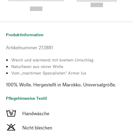
---
--,-- €
--,-- €
Produktinformation
Artikelnummer
213881
Weich und wärmend: mit breitem Umschlag
Naturfaser: aus reiner Wolle
Vom „maritimen Spezialisten“ Armor lux
100% Wolle. Hergestellt in Marokko. Universalgröße.
Pflegehinweise Textil
Handwäsche
Nicht bleichen