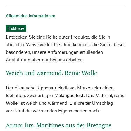
Allgemeine Informationen
Exklusiv
Entdecken Sie eine Reihe guter Produkte, die Sie in
ähnlicher Weise vielleicht schon kennen – die Sie in dieser
besonderen, unsere Anforderungen erfüllenden
Ausführung aber nur bei uns erhalten.
Weich und wärmend. Reine Wolle
Der plastische Rippenstrick dieser Mütze zeigt einen
lebhaften, zweifarbigen Melangeeffekt. Das Material, reine
Wolle, ist weich und wärmend. Ein breiter Umschlag
verstärkt die wärmenden Eigenschaften noch.
Armor lux. Maritimes aus der Bretagne