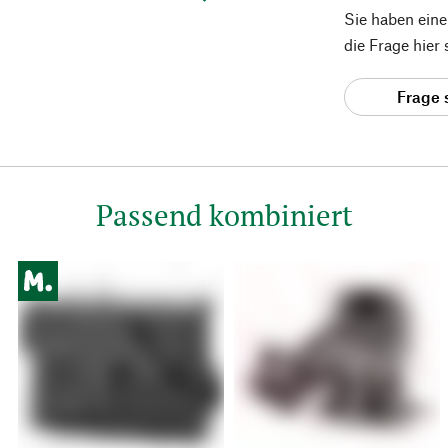
Sie haben ein
die Frage hier
Frage 
Passend kombiniert