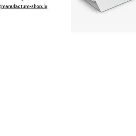
@manufactum-shop.lu