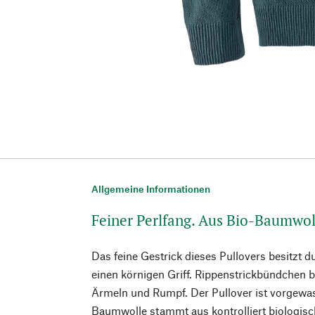
Allgemeine Informationen
Feiner Perlfang. Aus Bio-Baumwol
Das feine Gestrick dieses Pullovers besitzt d
einen körnigen Griff. Rippenstrickbündchen 
Ärmeln und Rumpf. Der Pullover ist vorgewa
Baumwolle stammt aus kontrolliert biologi