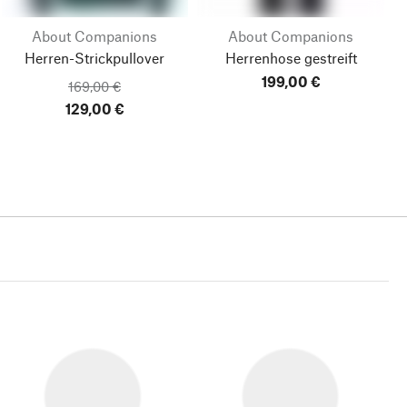
About Companions
About Companions
Herren-Strickpullover
Herrenhose gestreift
199,00 €
169,00 €
129,00 €