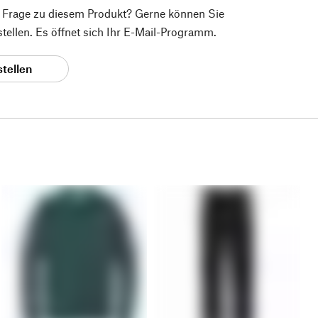
e Frage zu diesem Produkt? Gerne können Sie
 stellen. Es öffnet sich Ihr E-Mail-Programm.
stellen