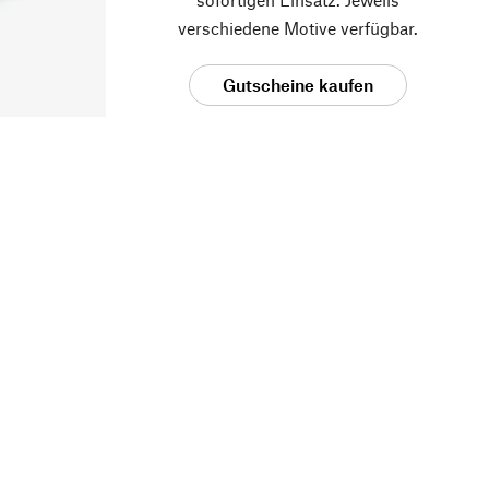
verschiedene Motive verfügbar.
Gutscheine kaufen