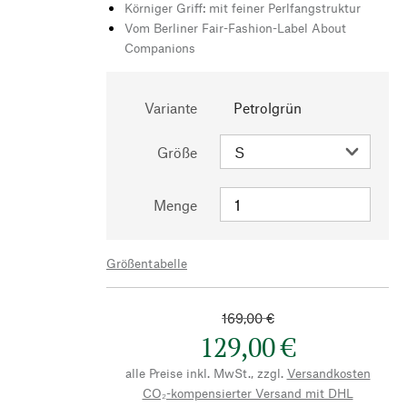
Körniger Griff: mit feiner Perlfangstruktur
Vom Berliner Fair-Fashion-Label About
Companions
Variante
Petrolgrün
Größe
Menge
Größentabelle
169,00 €
129,00 €
alle Preise inkl. MwSt., zzgl.
Versandkosten
CO₂-kompensierter Versand mit DHL