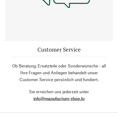
Customer Service
Ob Beratung, Ersatzteile oder Sonderwünsche - all
Ihre Fragen und Anliegen behandelt unser
Customer Service persönlich und fundiert.
Sie erreichen uns jederzeit unter
info@manufactum-shop.lu