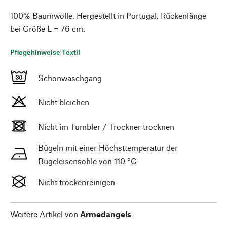
100% Baumwolle. Hergestellt in Portugal. Rückenlänge
bei Größe L = 76 cm.
Pflegehinweise Textil
Schonwaschgang
Nicht bleichen
Nicht im Tumbler / Trockner trocknen
Bügeln mit einer Höchsttemperatur der
Bügeleisensohle von 110 °C
Nicht trockenreinigen
Weitere Artikel von
Armedangels