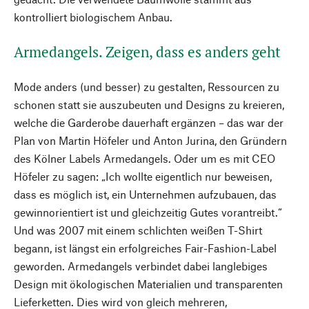
kontrolliert biologischem Anbau.
Armedangels. Zeigen, dass es anders geht
Mode anders (und besser) zu gestalten, Ressourcen zu
schonen statt sie auszubeuten und Designs zu kreieren,
welche die Garderobe dauerhaft ergänzen – das war der
Plan von Martin Höfeler und Anton Jurina, den Gründern
des Kölner Labels Armedangels. Oder um es mit CEO
Höfeler zu sagen: „Ich wollte eigentlich nur beweisen,
dass es möglich ist, ein Unternehmen aufzubauen, das
gewinnorientiert ist und gleichzeitig Gutes vorantreibt.“
Und was 2007 mit einem schlichten weißen T-Shirt
begann, ist längst ein erfolgreiches Fair-Fashion-Label
geworden. Armedangels verbindet dabei langlebiges
Design mit ökologischen Materialien und transparenten
Lieferketten. Dies wird von gleich mehreren,