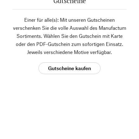
Gutscheine
Einer für alle(s): Mit unseren Gutscheinen
verschenken Sie die volle Auswahl des Manufactum
Sortiments. Wählen Sie den Gutschein mit Karte
oder den PDF-Gutschein zum sofortigen Einsatz.
Jeweils verschiedene Motive verfügbar.
Gutscheine kaufen