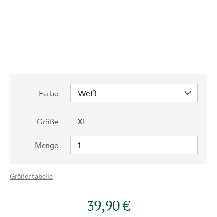
Farbe
Größe
XL
Menge
Größentabelle
39,90 €