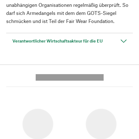
unabhängigen Organisationen regelmäßig überprüft. So
darf sich Armedangels mit dem dem GOTS-Siegel
schmücken und ist Teil der Fair Wear Foundation.
Verantwortlicher Wirtschaftsakteur für die EU
---------- --------------