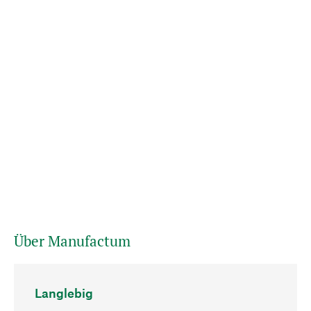
Über Manufactum
Langlebig