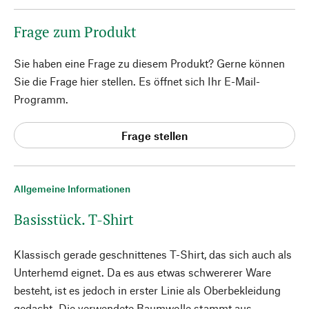
Frage zum Produkt
Sie haben eine Frage zu diesem Produkt? Gerne können
Sie die Frage hier stellen. Es öffnet sich Ihr E-Mail-
Programm.
Frage stellen
Allgemeine Informationen
Basisstück. T-Shirt
Klassisch gerade geschnittenes T-Shirt, das sich auch als
Unterhemd eignet. Da es aus etwas schwererer Ware
besteht, ist es jedoch in erster Linie als Oberbekleidung
gedacht. Die verwendete Baumwolle stammt aus