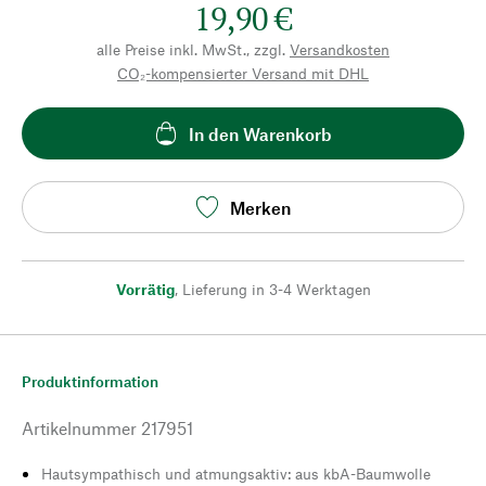
19,90 €
alle Preise inkl. MwSt., zzgl.
Versandkosten
CO₂-kompensierter Versand mit DHL
In den Warenkorb
Merken
Vorrätig
,
Lieferung in 3-4 Werktagen
Produktinformation
Artikelnummer
217951
Hautsympathisch und atmungsaktiv: aus kbA-Baumwolle