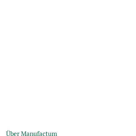
Über Manufactum