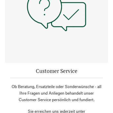
Customer Service
Ob Beratung, Ersatzteile oder Sonderwünsche - all
Ihre Fragen und Anliegen behandelt unser
Customer Service persönlich und fundiert.
Sie erreichen uns jederzeit unter