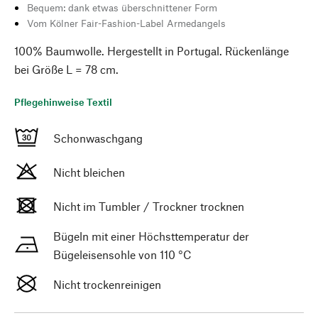
Bequem: dank etwas überschnittener Form
Vom Kölner Fair-Fashion-Label Armedangels
100% Baumwolle. Hergestellt in Portugal. Rückenlänge
bei Größe L = 78 cm.
Pflegehinweise Textil
Schonwaschgang
Nicht bleichen
Nicht im Tumbler / Trockner trocknen
Bügeln mit einer Höchsttemperatur der
Bügeleisensohle von 110 °C
Nicht trockenreinigen