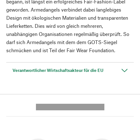
begann, ist längst ein erfolgreiches Fair-Fashion-Label
geworden. Armedangels verbindet dabei langlebiges
Design mit ökologischen Materialien und transparenten
Lieferketten. Dies wird von gleich mehreren,
unabhängigen Organisationen regelmäßig überprüft. So
darf sich Armedangels mit dem dem GOTS-Siegel
schmücken und ist Teil der Fair Wear Foundation.
Verantwortlicher Wirtschaftsakteur für die EU
---------- --------------