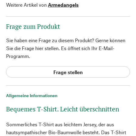
Weitere Artikel von
Armedangels
Frage zum Produkt
Sie haben eine Frage zu diesem Produkt? Gerne können
Sie die Frage hier stellen. Es öffnet sich Ihr E-Mail-
Programm.
Frage stellen
Allgemeine Informationen
Bequemes T-Shirt. Leicht überschnitten
Sommerliches T-Shirt aus leichtem Jersey, der aus
hautsympathischer Bio-Baumwolle besteht. Das T-Shirt