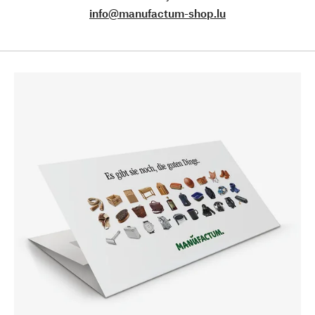
info@manufactum-shop.lu