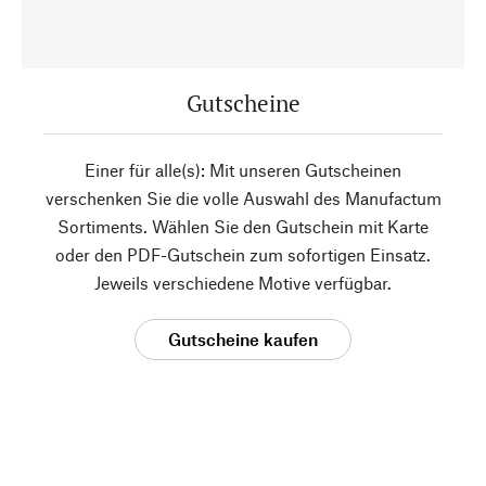
Gutscheine
Einer für alle(s): Mit unseren Gutscheinen
verschenken Sie die volle Auswahl des Manufactum
Sortiments. Wählen Sie den Gutschein mit Karte
oder den PDF-Gutschein zum sofortigen Einsatz.
Jeweils verschiedene Motive verfügbar.
Gutscheine kaufen