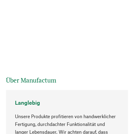
Über Manufactum
Langlebig
Unsere Produkte profitieren von handwerklicher
Fertigung, durchdachter Funktionalität und
langer Lebensdauer. Wir achten darauf, dass