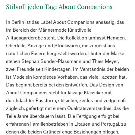
Stilvoll jeden Tag: About Companions
In Berlin ist das Label About Companions ansässig, das
im Bereich der Männermode für stilvolle
Alltagsgarderobe steht. Die Kollektion umfasst Hemden,
Oberteile, Anzüge und Strickwaren, die zumeist aus
natürlichen Fasern hergestellt werden. Hinter der Marke
stehen Stephan Sunder-Plassmann und Thies Meyer,
zwei Freunde seit Kindertagen. Im Verständnis der beiden
ist Mode ein komplexes Vorhaben, das viele Facetten hat.
Das beginnt bereits bei den Entwürfen. Das Design von
About Companions steht für lässige Klassiker mit
durchdachter Passform, stilsicher, zeitlos und zeitgemäß
zugleich, gefertigt mit einem Qualitätsverständnis, das die
Teile Jahre überdauern lässt. Die Fertigung erfolgt bei
erfahrenen Familienbetrieben in Litauen und Portugal, zu
denen die beiden Gründer enge Beziehungen pflegen.