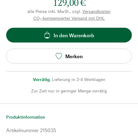
129,00 €
alle Preise inkl. MwSt., zzgl.
Versandkosten
CO₂-kompensierter Versand mit DHL
In den Warenkorb
Merken
Vorrätig
,
Lieferung in 3-4 Werktagen
Zur Zeit nur in geringer Menge vorrätig
Produktinformation
Artikelnummer
215035