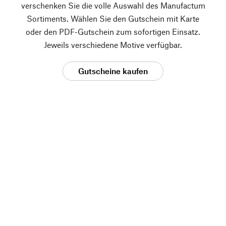
verschenken Sie die volle Auswahl des Manufactum
Sortiments. Wählen Sie den Gutschein mit Karte
oder den PDF-Gutschein zum sofortigen Einsatz.
Jeweils verschiedene Motive verfügbar.
Gutscheine kaufen