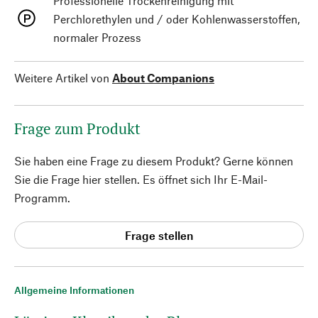
Professionelle Trockenreinigung mit
Perchlorethylen und / oder Kohlenwasserstoffen,
normaler Prozess
Weitere Artikel von
About Companions
Frage zum Produkt
Sie haben eine Frage zu diesem Produkt? Gerne können
Sie die Frage hier stellen. Es öffnet sich Ihr E-Mail-
Programm.
Frage stellen
Allgemeine Informationen