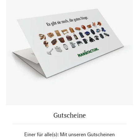
Gutscheine
Einer für alle(s): Mit unseren Gutscheinen