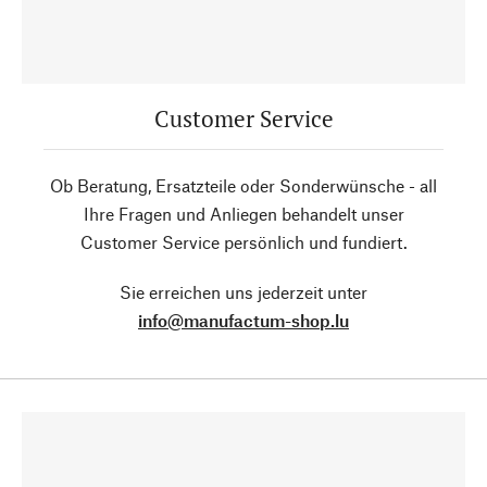
Customer Service
Ob Beratung, Ersatzteile oder Sonderwünsche - all
Ihre Fragen und Anliegen behandelt unser
Customer Service persönlich und fundiert.
Sie erreichen uns jederzeit unter
info@manufactum-shop.lu