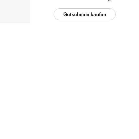
Gutscheine kaufen