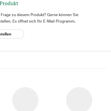
 Produkt
e Frage zu diesem Produkt? Gerne können Sie
 stellen. Es öffnet sich Ihr E-Mail-Programm.
stellen