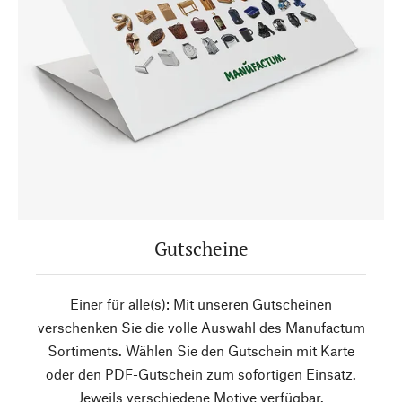
Gutscheine
Einer für alle(s): Mit unseren Gutscheinen
verschenken Sie die volle Auswahl des Manufactum
Sortiments. Wählen Sie den Gutschein mit Karte
oder den PDF-Gutschein zum sofortigen Einsatz.
Jeweils verschiedene Motive verfügbar.