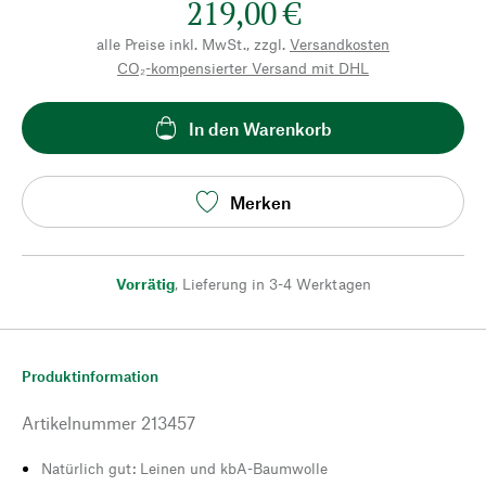
219,00 €
alle Preise inkl. MwSt., zzgl.
Versandkosten
CO₂-kompensierter Versand mit DHL
In den Warenkorb
Merken
Vorrätig
,
Lieferung in 3-4 Werktagen
Produktinformation
Artikelnummer
213457
Natürlich gut: Leinen und kbA-Baumwolle