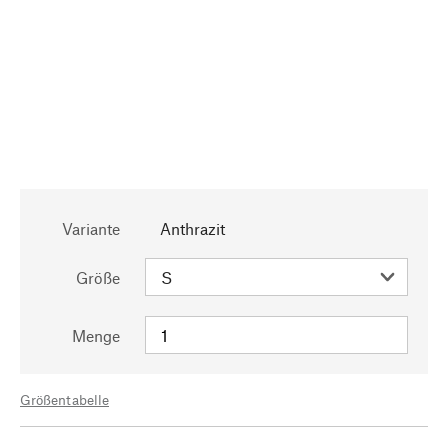
Variante
Anthrazit
Größe
Menge
Größentabelle