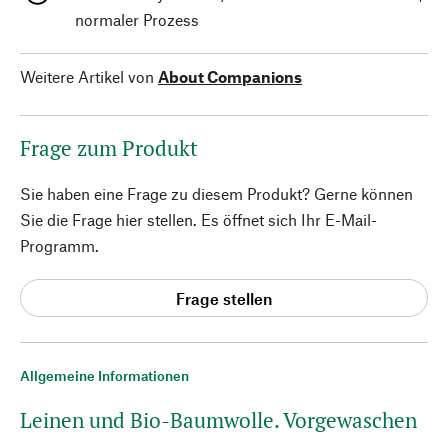
normaler Prozess
Weitere Artikel von
About Companions
Frage zum Produkt
Sie haben eine Frage zu diesem Produkt? Gerne können
Sie die Frage hier stellen. Es öffnet sich Ihr E-Mail-
Programm.
Frage stellen
Allgemeine Informationen
Leinen und Bio-Baumwolle. Vorgewaschen