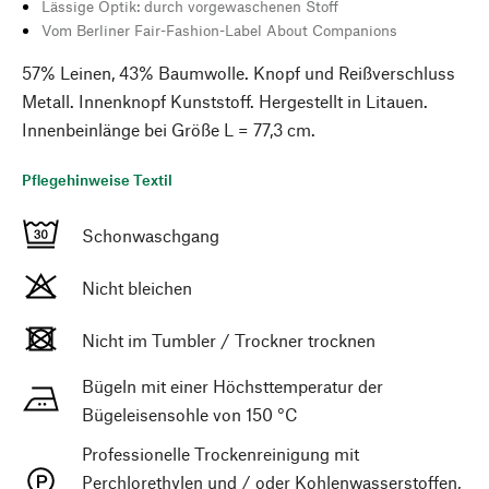
Lässige Optik: durch vorgewaschenen Stoff
Vom Berliner Fair-Fashion-Label About Companions
57% Leinen, 43% Baumwolle. Knopf und Reißverschluss
Metall. Innenknopf Kunststoff. Hergestellt in Litauen.
Innenbeinlänge bei Größe L = 77,3 cm.
Pflegehinweise Textil
Schonwaschgang
Nicht bleichen
Nicht im Tumbler / Trockner trocknen
Bügeln mit einer Höchsttemperatur der
Bügeleisensohle von 150 °C
Professionelle Trockenreinigung mit
Perchlorethylen und / oder Kohlenwasserstoffen,