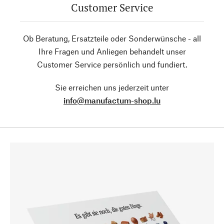
Customer Service
Ob Beratung, Ersatzteile oder Sonderwünsche - all
Ihre Fragen und Anliegen behandelt unser
Customer Service persönlich und fundiert.
Sie erreichen uns jederzeit unter
info@manufactum-shop.lu