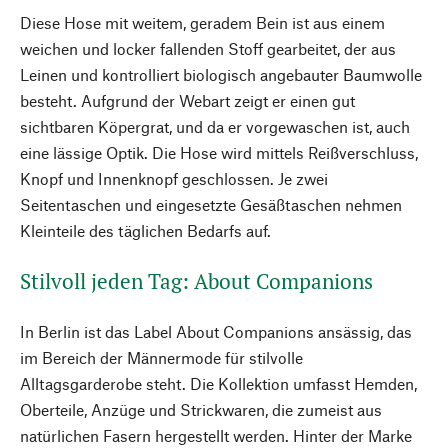
Diese Hose mit weitem, geradem Bein ist aus einem
weichen und locker fallenden Stoff gearbeitet, der aus
Leinen und kontrolliert biologisch angebauter Baumwolle
besteht. Aufgrund der Webart zeigt er einen gut
sichtbaren Köpergrat, und da er vorgewaschen ist, auch
eine lässige Optik. Die Hose wird mittels Reißverschluss,
Knopf und Innenknopf geschlossen. Je zwei
Seitentaschen und eingesetzte Gesäßtaschen nehmen
Kleinteile des täglichen Bedarfs auf.
Stilvoll jeden Tag: About Companions
In Berlin ist das Label About Companions ansässig, das
im Bereich der Männermode für stilvolle
Alltagsgarderobe steht. Die Kollektion umfasst Hemden,
Oberteile, Anzüge und Strickwaren, die zumeist aus
natürlichen Fasern hergestellt werden. Hinter der Marke