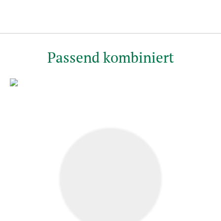
Passend kombiniert