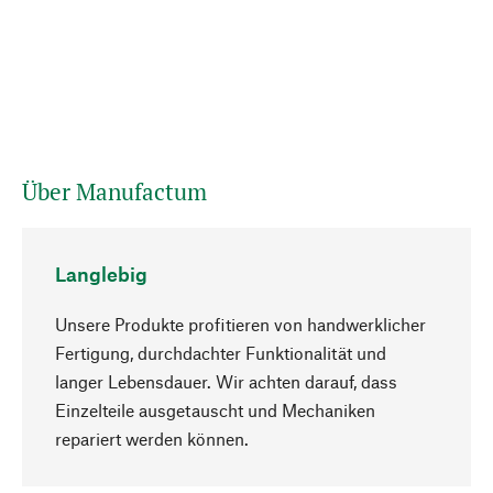
Über Manufactum
Langlebig
Unsere Produkte profitieren von handwerklicher
Fertigung, durchdachter Funktionalität und
langer Lebensdauer. Wir achten darauf, dass
Einzelteile ausgetauscht und Mechaniken
Nach oben
repariert werden können.