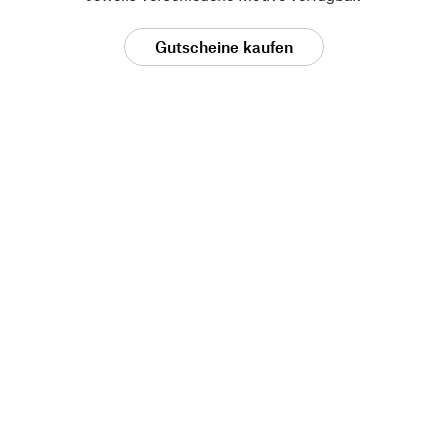
Gutscheine kaufen