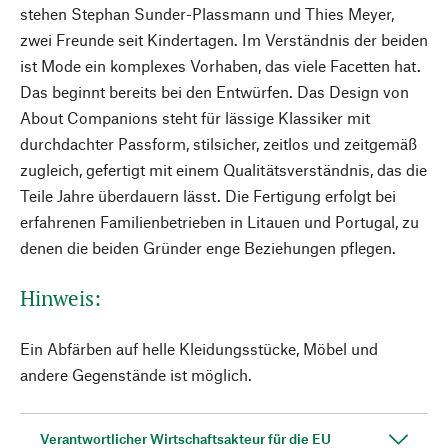
stehen Stephan Sunder-Plassmann und Thies Meyer,
zwei Freunde seit Kindertagen. Im Verständnis der beiden
ist Mode ein komplexes Vorhaben, das viele Facetten hat.
Das beginnt bereits bei den Entwürfen. Das Design von
About Companions steht für lässige Klassiker mit
durchdachter Passform, stilsicher, zeitlos und zeitgemäß
zugleich, gefertigt mit einem Qualitätsverständnis, das die
Teile Jahre überdauern lässt. Die Fertigung erfolgt bei
erfahrenen Familienbetrieben in Litauen und Portugal, zu
denen die beiden Gründer enge Beziehungen pflegen.
Hinweis:
Ein Abfärben auf helle Kleidungsstücke, Möbel und
andere Gegenstände ist möglich.
Verantwortlicher Wirtschaftsakteur für die EU