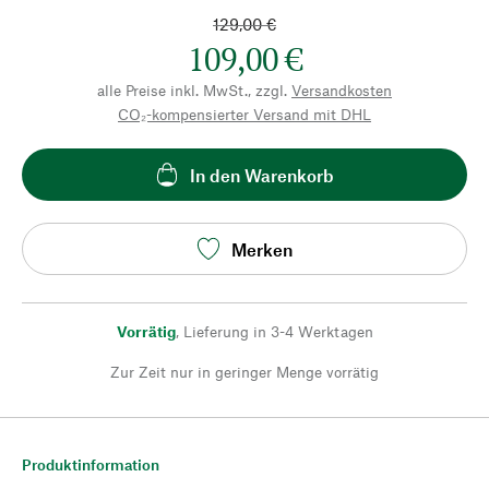
129,00 €
109,00 €
alle Preise inkl. MwSt., zzgl.
Versandkosten
CO₂-kompensierter Versand mit DHL
In den Warenkorb
Merken
Vorrätig
,
Lieferung in 3-4 Werktagen
Zur Zeit nur in geringer Menge vorrätig
Produktinformation