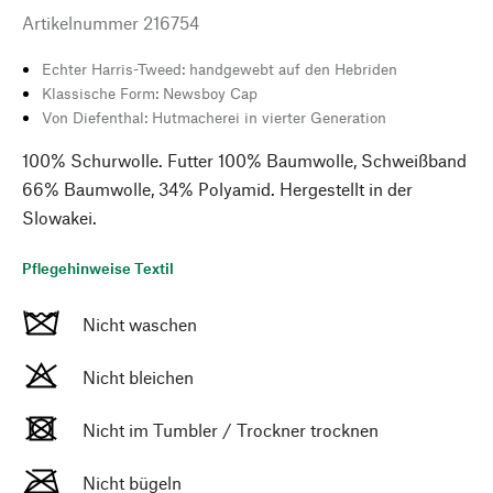
Artikelnummer
216754
Echter Harris-Tweed: handgewebt auf den Hebriden
Klassische Form: Newsboy Cap
Von Diefenthal: Hutmacherei in vierter Generation
100% Schurwolle. Futter 100% Baumwolle, Schweißband
66% Baumwolle, 34% Polyamid. Hergestellt in der
Slowakei.
Pflegehinweise Textil
Nicht waschen
Nicht bleichen
Nicht im Tumbler / Trockner trocknen
Nicht bügeln