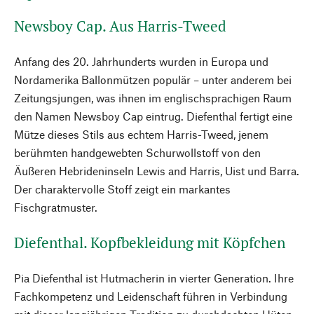
Newsboy Cap. Aus Harris-Tweed
Anfang des 20. Jahrhunderts wurden in Europa und
Nordamerika Ballonmützen populär – unter anderem bei
Zeitungsjungen, was ihnen im englischsprachigen Raum
den Namen Newsboy Cap eintrug. Diefenthal fertigt eine
Mütze dieses Stils aus echtem Harris-Tweed, jenem
berühmten handgewebten Schurwollstoff von den
Äußeren Hebrideninseln Lewis and Harris, Uist und Barra.
Der charaktervolle Stoff zeigt ein markantes
Fischgratmuster.
Diefenthal. Kopfbekleidung mit Köpfchen
Pia Diefenthal ist Hutmacherin in vierter Generation. Ihre
Fachkompetenz und Leidenschaft führen in Verbindung