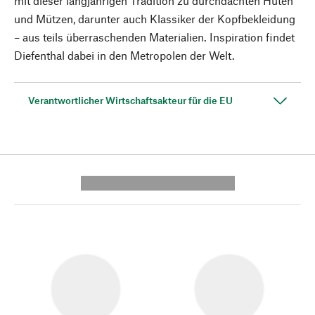
mit dieser langjährigen Tradition zu durchdachten Hüten
und Mützen, darunter auch Klassiker der Kopfbekleidung
– aus teils überraschenden Materialien. Inspiration findet
Diefenthal dabei in den Metropolen der Welt.
Verantwortlicher Wirtschaftsakteur für die EU
---------- --------------