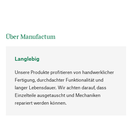
Über Manufactum
Langlebig
Unsere Produkte profitieren von handwerklicher
Fertigung, durchdachter Funktionalität und
langer Lebensdauer. Wir achten darauf, dass
Einzelteile ausgetauscht und Mechaniken
Nach oben
repariert werden können.