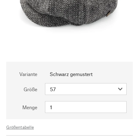
Variante
Schwarz gemustert
Größe
Menge
Größentabelle