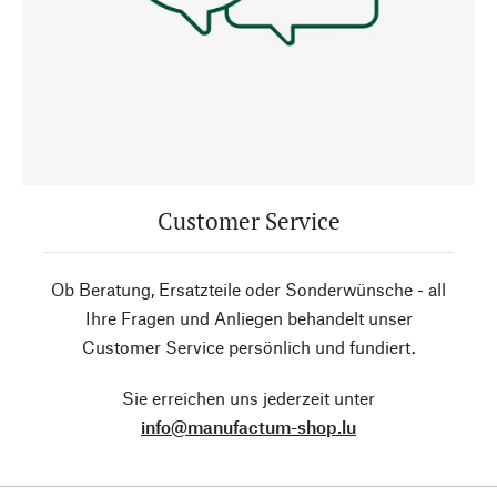
Customer Service
Ob Beratung, Ersatzteile oder Sonderwünsche - all
Ihre Fragen und Anliegen behandelt unser
Customer Service persönlich und fundiert.
Sie erreichen uns jederzeit unter
info@manufactum-shop.lu