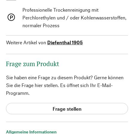
Professionelle Trockenreinigung mit
Perchlorethylen und / oder Kohlenwasserstoffen,
normaler Prozess
Weitere Artikel von
Diefenthal 1905
Frage zum Produkt
Sie haben eine Frage zu diesem Produkt? Gerne können
Sie die Frage hier stellen. Es öffnet sich Ihr E-Mail-
Programm.
Frage stellen
Allgemeine Informationen