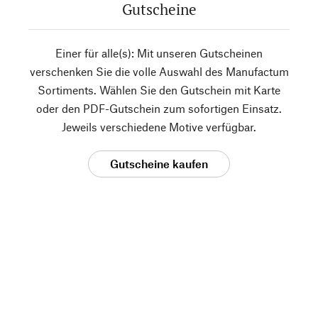
Gutscheine
Einer für alle(s): Mit unseren Gutscheinen
verschenken Sie die volle Auswahl des Manufactum
Sortiments. Wählen Sie den Gutschein mit Karte
oder den PDF-Gutschein zum sofortigen Einsatz.
Jeweils verschiedene Motive verfügbar.
Gutscheine kaufen