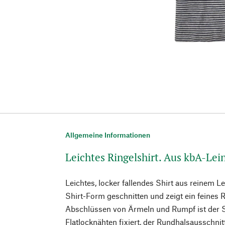
Allgemeine Informationen
Leichtes Ringelshirt. Aus kbA-Lei
Leichtes, locker fallendes Shirt aus reinem Le
Shirt-Form geschnitten und zeigt ein feines 
Abschlüssen von Ärmeln und Rumpf ist der S
Flatlocknähten fixiert, der Rundhalsausschnitt