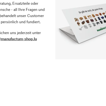
atung, Ersatzteile oder
sche - all Ihre Fragen und
 behandelt unser Customer
 persönlich und fundiert.
ichen uns jederzeit unter
@manufactum-shop.lu