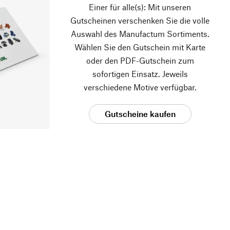
Einer für alle(s): Mit unseren
Gutscheinen verschenken Sie die volle
Auswahl des Manufactum Sortiments.
Wählen Sie den Gutschein mit Karte
oder den PDF-Gutschein zum
sofortigen Einsatz. Jeweils
verschiedene Motive verfügbar.
Gutscheine kaufen