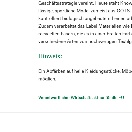
Geschäftsstrategie vereint. Heute steht Kno
lässige, sportliche Mode, zumeist aus GOTS-z
kontrolliert biologisch angebautem Leinen 
Zudem verarbeitet das Label Materialien wie 
recycelten Fasern, die es in einer breiten Far
verschiedene Arten von hochwertigen Textil
Hinweis:
Ein Abfärben auf helle Kleidungsstücke, Möb
möglich.
Verantwortlicher Wirtschaftsakteur für die EU