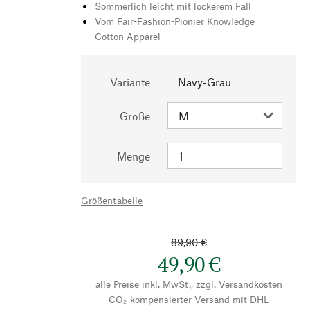
Sommerlich leicht mit lockerem Fall
Vom Fair-Fashion-Pionier Knowledge
Cotton Apparel
Variante
Navy-Grau
Größe
Menge
Größentabelle
89,90 €
49,90 €
alle Preise inkl. MwSt., zzgl.
Versandkosten
CO₂-kompensierter Versand mit DHL