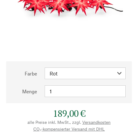
Farbe
Menge
189,00 €
alle Preise inkl. MwSt., zzgl.
Versandkosten
CO₂-kompensierter Versand mit DHL