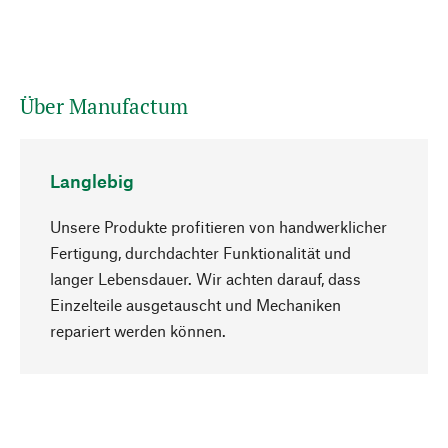
Über Manufactum
Langlebig
Unsere Produkte profitieren von handwerklicher
Fertigung, durchdachter Funktionalität und
langer Lebensdauer. Wir achten darauf, dass
Einzelteile ausgetauscht und Mechaniken
Nach oben
repariert werden können.
Bewusst