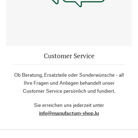
Customer Service
Ob Beratung, Ersatzteile oder Sonderwünsche - all
Ihre Fragen und Anliegen behandelt unser
Customer Service persönlich und fundiert.
Sie erreichen uns jederzeit unter
info@manufactum-shop.lu