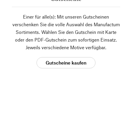
Einer für alle(s): Mit unseren Gutscheinen
verschenken Sie die volle Auswahl des Manufactum
Sortiments. Wählen Sie den Gutschein mit Karte
oder den PDF-Gutschein zum sofortigen Einsatz.
Jeweils verschiedene Motive verfügbar.
Gutscheine kaufen