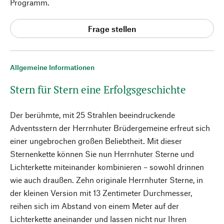
Programm.
Frage stellen
Allgemeine Informationen
Stern für Stern eine Erfolgsgeschichte
Der berühmte, mit 25 Strahlen beeindruckende
Adventsstern der Herrnhuter Brüdergemeine erfreut sich
einer ungebrochen großen Beliebtheit. Mit dieser
Sternenkette können Sie nun Herrnhuter Sterne und
Lichterkette miteinander kombinieren – sowohl drinnen
wie auch draußen. Zehn originale Herrnhuter Sterne, in
der kleinen Version mit 13 Zentimeter Durchmesser,
reihen sich im Abstand von einem Meter auf der
Lichterkette aneinander und lassen nicht nur Ihren