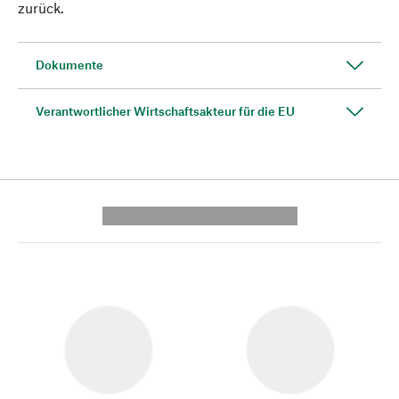
zurück.
Dokumente
Verantwortlicher Wirtschaftsakteur für die EU
---------- --------------