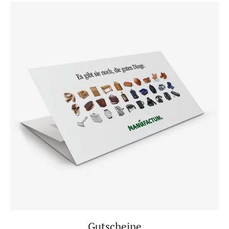
Gutscheine