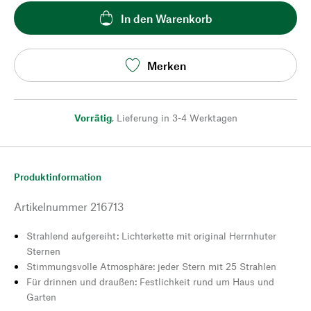
In den Warenkorb
Merken
Vorrätig
,
Lieferung in 3-4 Werktagen
Produktinformation
Artikelnummer
216713
Strahlend aufgereiht: Lichterkette mit original Herrnhuter
Sternen
Stimmungsvolle Atmosphäre: jeder Stern mit 25 Strahlen
Für drinnen und draußen: Festlichkeit rund um Haus und
Garten