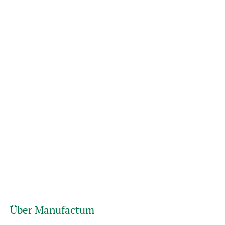
Über Manufactum