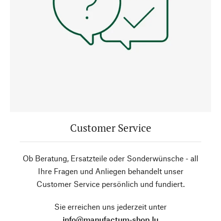
Customer Service
Ob Beratung, Ersatzteile oder Sonderwünsche - all
Ihre Fragen und Anliegen behandelt unser
Customer Service persönlich und fundiert.
Sie erreichen uns jederzeit unter
info@manufactum-shop.lu