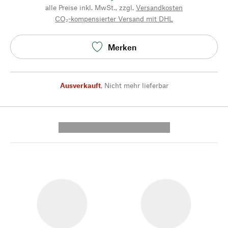
alle Preise inkl. MwSt., zzgl.
Versandkosten
CO₂-kompensierter Versand mit DHL
Merken
Ausverkauft
,
Nicht mehr lieferbar
---------- --------------