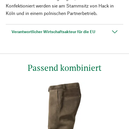
Konfektioniert werden sie am Stammsitz von Hack in
Köln und in einem polnischen Partnerbetrieb.
Verantwortlicher Wirtschaftsakteur für die EU
Passend kombiniert