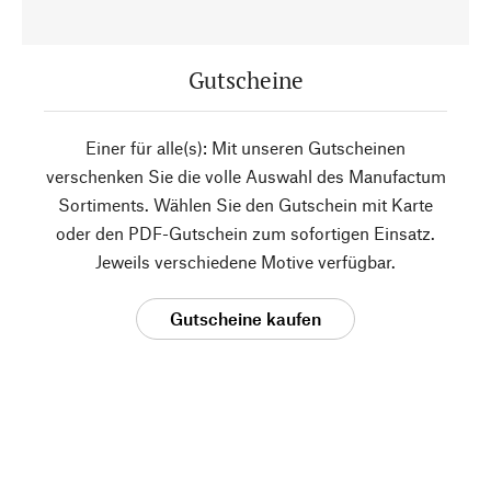
Gutscheine
Einer für alle(s): Mit unseren Gutscheinen
verschenken Sie die volle Auswahl des Manufactum
Sortiments. Wählen Sie den Gutschein mit Karte
oder den PDF-Gutschein zum sofortigen Einsatz.
Jeweils verschiedene Motive verfügbar.
Gutscheine kaufen