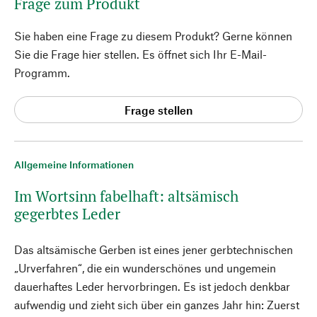
Frage zum Produkt
Sie haben eine Frage zu diesem Produkt? Gerne können
Sie die Frage hier stellen. Es öffnet sich Ihr E-Mail-
Programm.
Frage stellen
Allgemeine Informationen
Im Wortsinn fabelhaft: altsämisch
gegerbtes Leder
Das altsämische Gerben ist eines jener gerbtechnischen
„Urverfahren“, die ein wunderschönes und ungemein
dauerhaftes Leder hervorbringen. Es ist jedoch denkbar
aufwendig und zieht sich über ein ganzes Jahr hin: Zuerst