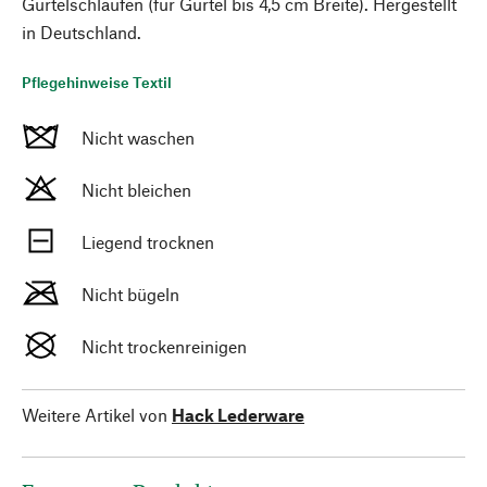
Gürtelschlaufen (für Gürtel bis 4,5 cm Breite). Hergestellt
in Deutschland.
Pflegehinweise Textil
Nicht waschen
Nicht bleichen
Liegend trocknen
Nicht bügeln
Nicht trockenreinigen
Weitere Artikel von
Hack Lederware