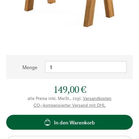
Menge
149,00 €
alle Preise inkl. MwSt., zzgl.
Versandkosten
CO₂-kompensierter Versand mit DHL
In den Warenkorb