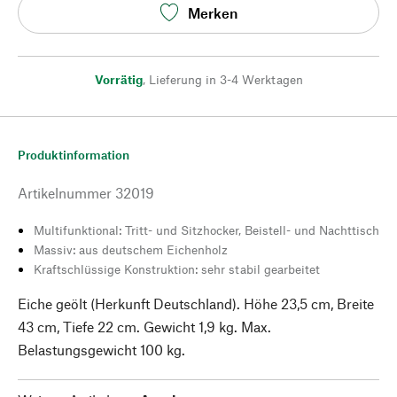
Merken
Vorrätig
,
Lieferung in 3-4 Werktagen
Produktinformation
Artikelnummer
32019
Multifunktional: Tritt- und Sitzhocker, Beistell- und Nachttisch
Massiv: aus deutschem Eichenholz
Kraftschlüssige Konstruktion: sehr stabil gearbeitet
Eiche geölt (Herkunft Deutschland). Höhe 23,5 cm, Breite
43 cm, Tiefe 22 cm. Gewicht 1,9 kg. Max.
Belastungsgewicht 100 kg.