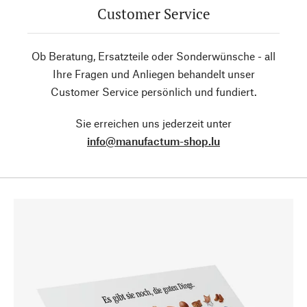
Customer Service
Ob Beratung, Ersatzteile oder Sonderwünsche - all
Ihre Fragen und Anliegen behandelt unser
Customer Service persönlich und fundiert.
Sie erreichen uns jederzeit unter
info@manufactum-shop.lu