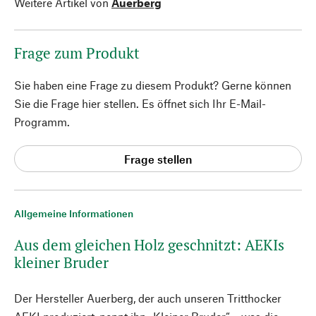
Weitere Artikel von
Auerberg
Frage zum Produkt
Sie haben eine Frage zu diesem Produkt? Gerne können
Sie die Frage hier stellen. Es öffnet sich Ihr E-Mail-
Programm.
Frage stellen
Allgemeine Informationen
Aus dem gleichen Holz geschnitzt: AEKIs
kleiner Bruder
Der Hersteller Auerberg, der auch unseren Tritthocker