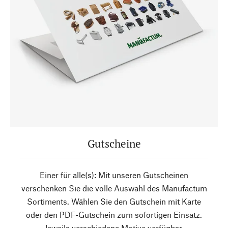
Gutscheine
Einer für alle(s): Mit unseren Gutscheinen
verschenken Sie die volle Auswahl des Manufactum
Sortiments. Wählen Sie den Gutschein mit Karte
oder den PDF-Gutschein zum sofortigen Einsatz.
Jeweils verschiedene Motive verfügbar.