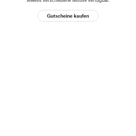
Gutscheine kaufen