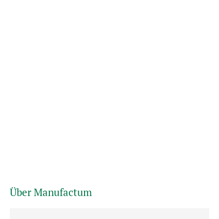
Über Manufactum