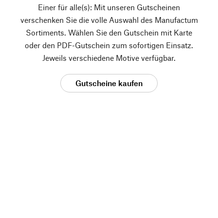
Einer für alle(s): Mit unseren Gutscheinen
verschenken Sie die volle Auswahl des Manufactum
Sortiments. Wählen Sie den Gutschein mit Karte
oder den PDF-Gutschein zum sofortigen Einsatz.
Jeweils verschiedene Motive verfügbar.
Gutscheine kaufen