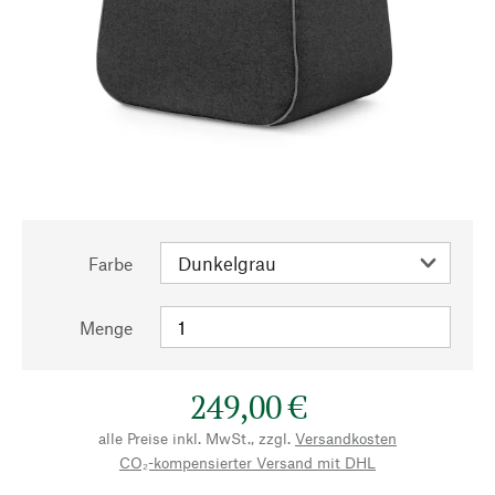
Farbe
Menge
249,00 €
alle Preise inkl. MwSt., zzgl.
Versandkosten
CO₂-kompensierter Versand mit DHL