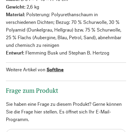
Gewicht:
2,6 kg
Material:
Polsterung: Polyurethanschaum in
verschiedenen Dichten; Bezug: 70 % Schurwolle, 30 %
Polyamid (Dunkelgrau, Hellgrau) bzw. 75 % Schurwolle,
25 % Flachs (Aubergine, Blau, Petrol, Sand), abnehmbar
und chemisch zu reinigen
Entwurf:
Flemming Busk und Stephan B. Hertzog
Weitere Artikel von
Softline
Frage zum Produkt
Sie haben eine Frage zu diesem Produkt? Gerne können
Sie die Frage hier stellen. Es öffnet sich Ihr E-Mail-
Programm.