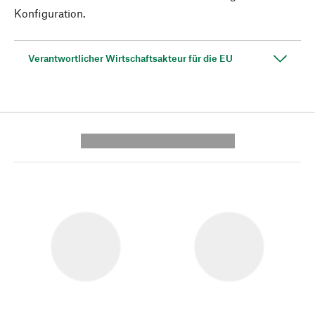
Konfiguration.
Verantwortlicher Wirtschaftsakteur für die EU
---------- --------------