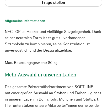
Frage stellen
Allgemeine Informationen
NECTOR ist Hocker und vielfältige Sitzgelegenheit. Dank
seiner neutralen Form ist er gut zu vorhandenen
Sitzmöbeln zu kombinieren, seine Konstruktion ist
unverwüstlich und der Bezug abziehbar.
Max. Belastungsgewicht: 80 kg.
Mehr Auswahl in unseren Läden
Das gesamte Polstermöbelsortiment von SOFTLINE –
mit einer großen Auswahl an Stoffen und Farben – gibt es
in unseren Läden in Bonn, Köln, München und Stuttgart.
Hier unterstützen unsere Mitarbeiter*innen gerne bei der