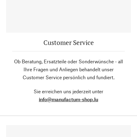
Customer Service
Ob Beratung, Ersatzteile oder Sonderwünsche - all
Ihre Fragen und Anliegen behandelt unser
Customer Service persönlich und fundiert.
Sie erreichen uns jederzeit unter
info@manufactum-shop.lu