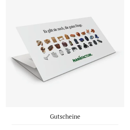
Gutscheine