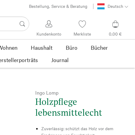
Bestellung, Service & Beratung
Deutsch
Kundenkonto
Merkliste
0,00 €
Wohnen
Haushalt
Büro
Bücher
rstellerporträts
Journal
Ingo Lomp
Holzpflege
lebensmittelecht
Zuverlässig: schützt das Holz vor dem