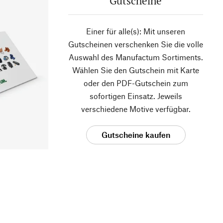
Gutscheine
Einer für alle(s): Mit unseren
Gutscheinen verschenken Sie die volle
Auswahl des Manufactum Sortiments.
Wählen Sie den Gutschein mit Karte
oder den PDF-Gutschein zum
sofortigen Einsatz. Jeweils
verschiedene Motive verfügbar.
Gutscheine kaufen