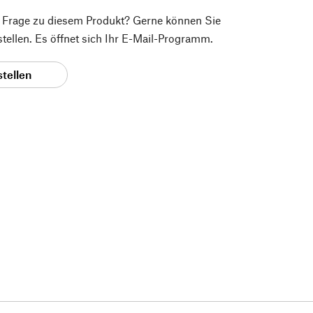
e Frage zu diesem Produkt? Gerne können Sie
 stellen. Es öffnet sich Ihr E-Mail-Programm.
stellen