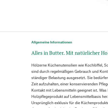
Allgemeine Informationen
Alles in Butter. Mit natürlicher Ho
Hölzerne Küchenutensilien wie Kochlöffel, S
sind durch regelmäßigen Gebrauch und Kont
ständiger Belastung ausgesetzt. Sie bedürfe
Zeit aufzuhalten, einer konservierenden Pfleg
Kontakt mit Lebensmitteln geeignet ist. Was l
Holzpflegeprodukt auf Lebensmittelbasis her
Ursprünglich exklusiv für die Küchenproduk