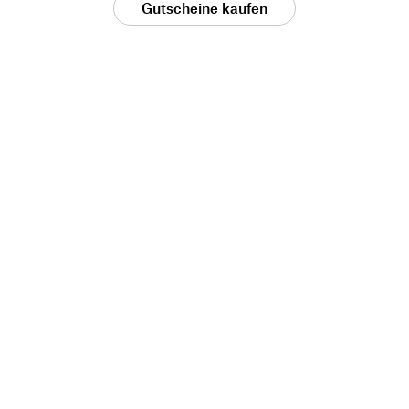
Gutscheine kaufen