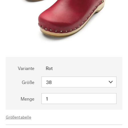
Variante
Rot
Größe
Menge
Größentabelle