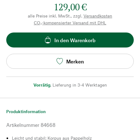
129,00 €
alle Preise inkl. MwSt., zzgl.
Versandkosten
CO₂-kompensierter Versand mit DHL
In den Warenkorb
Merken
Vorrätig
,
Lieferung in 3-4 Werktagen
Produktinformation
Artikelnummer
84668
Leicht und stabil: Korpus aus Pappelholz