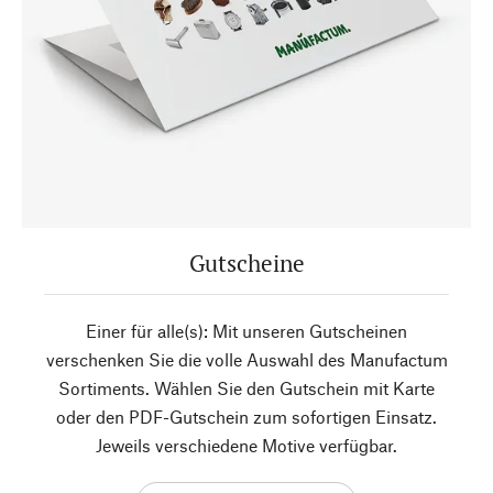
Gutscheine
Einer für alle(s): Mit unseren Gutscheinen
verschenken Sie die volle Auswahl des Manufactum
Sortiments. Wählen Sie den Gutschein mit Karte
oder den PDF-Gutschein zum sofortigen Einsatz.
Jeweils verschiedene Motive verfügbar.