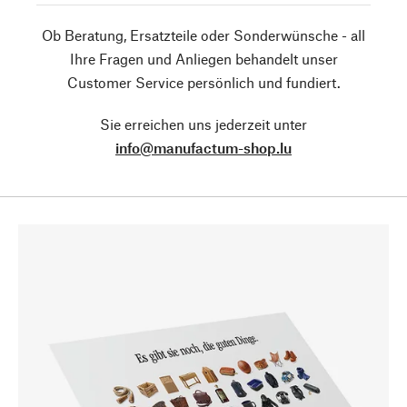
Ob Beratung, Ersatzteile oder Sonderwünsche - all
Ihre Fragen und Anliegen behandelt unser
Customer Service persönlich und fundiert.
Sie erreichen uns jederzeit unter
info@manufactum-shop.lu