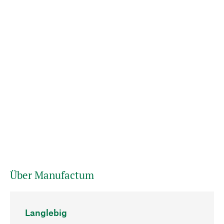
Über Manufactum
Langlebig