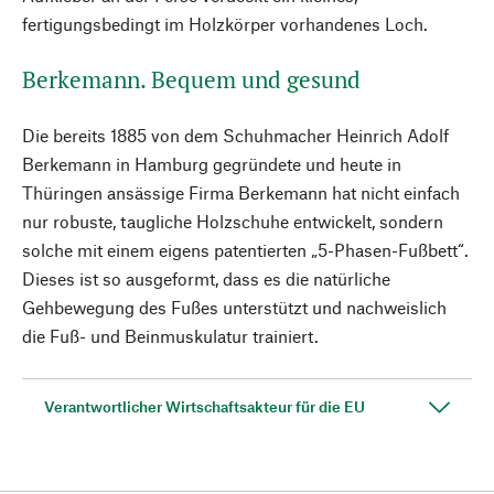
fertigungsbedingt im Holzkörper vorhandenes Loch.
Berkemann. Bequem und gesund
Die bereits 1885 von dem Schuhmacher Heinrich Adolf
Berkemann in Hamburg gegründete und heute in
Thüringen ansässige Firma Berkemann hat nicht einfach
nur robuste, taugliche Holzschuhe entwickelt, sondern
solche mit einem eigens patentierten „5-Phasen-Fußbett“.
Dieses ist so ausgeformt, dass es die natürliche
Gehbewegung des Fußes unterstützt und nachweislich
die Fuß- und Beinmuskulatur trainiert.
Verantwortlicher Wirtschaftsakteur für die EU