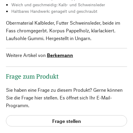
Weich und geschmeidig: Kalb- und Schweinsleder
Haltbares Handwerk: genagelt und geschraubt
Obermaterial Kalbleder, Futter Schweinsleder, beide im
Fass chromgegerbt. Korpus Pappelholz, klarlackiert.
Laufsohle Gummi. Hergestellt in Ungarn.
Weitere Artikel von
Berkemann
Frage zum Produkt
Sie haben eine Frage zu diesem Produkt? Gerne können
Sie die Frage hier stellen. Es öffnet sich Ihr E-Mail-
Programm.
Frage stellen