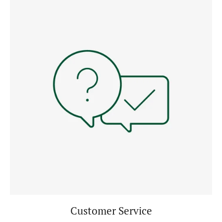
Customer Service