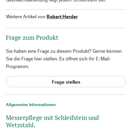
Weitere Artikel von
Robert Herder
Frage zum Produkt
Sie haben eine Frage zu diesem Produkt? Gerne können
Sie die Frage hier stellen. Es öffnet sich Ihr E-Mail-
Programm.
Frage stellen
Allgemeine Informationen
Messerpflege mit Schleifstein und
Wetzstahl.