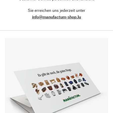
Sie erreichen uns jederzeit unter
info@manufactum-shop.lu