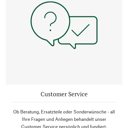
Customer Service
Ob Beratung, Ersatzteile oder Sonderwünsche - all
Ihre Fragen und Anliegen behandelt unser
Customer Service persönlich und fundiert.