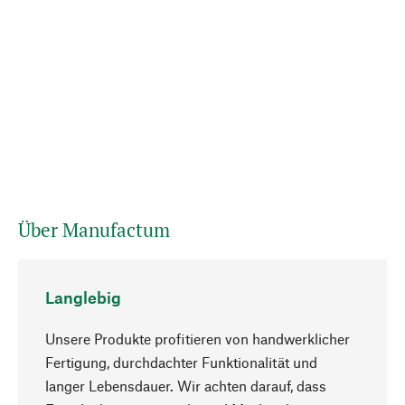
Über Manufactum
Langlebig
Unsere Produkte profitieren von handwerklicher
Fertigung, durchdachter Funktionalität und
langer Lebensdauer. Wir achten darauf, dass