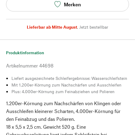
Merken
Lieferbar ab Mitte August
,
Jetzt bestellbar
Produktinformation
Artikelnummer
44698
Liefert ausgezeichnete Schleifergebnisse: Wasserschleifstein
Mit 1.200er-Körnung zum Nachschärfen und Ausschleifen
Plus: 4.000er-Körnung zum Feinabziehen und Polieren
1.200er-Körnung zum Nachschärfen von Klingen oder
Ausschleifen kleinerer Scharten, 4.000er-Körnung für
den Feinabzug und das Polieren.
18 x 5,5 x 2,5 cm. Gewicht 520 g. Eine
Gebrauchsanleitung liegt jedem Schleifstein bei.