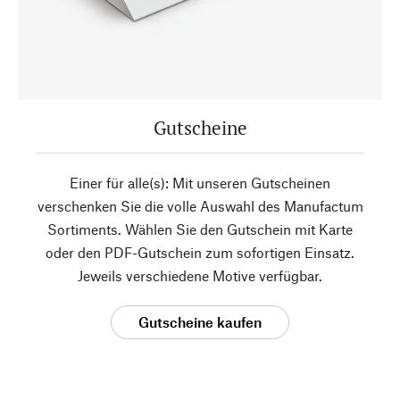
Gutscheine
Einer für alle(s): Mit unseren Gutscheinen
verschenken Sie die volle Auswahl des Manufactum
Sortiments. Wählen Sie den Gutschein mit Karte
oder den PDF-Gutschein zum sofortigen Einsatz.
Jeweils verschiedene Motive verfügbar.
Gutscheine kaufen