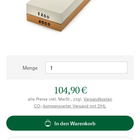
Menge
104,90 €
alle Preise inkl. MwSt., zzgl.
Versandkosten
CO₂-kompensierter Versand mit DHL
In den Warenkorb