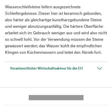
Wasserschleifsteine liefern ausgezeichnete
Schleifergebnisse. Dieser hier ist keramisch gebunden,
also härter als gleichartige kunstharzgebundene Steine
und weniger abnutzungsanfällig. Die härtere Oberfläche
arbeitet sich im Gebrauch weniger aus und wird also nicht
so schnell hohl. Vor der Verwendung müssen die Steine
gewässert werden; das Wasser kühlt die empfindlichen
Klingen von Küchenmessern und leitet den Abrieb fort.
Verantwortlicher Wirtschaftsakteur für die EU
---------- --------------