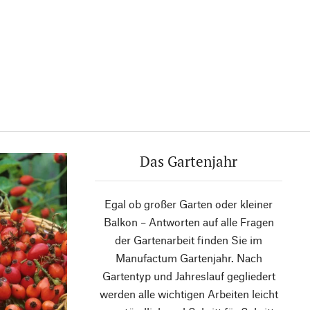
Das Gartenjahr
Egal ob großer Garten oder kleiner
Balkon – Antworten auf alle Fragen
der Gartenarbeit finden Sie im
Manufactum Gartenjahr. Nach
Gartentyp und Jahreslauf gegliedert
werden alle wichtigen Arbeiten leicht