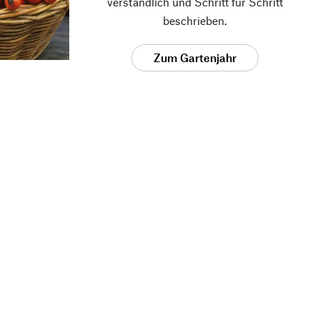
verständlich und Schritt für Schritt
beschrieben.
Zum Gartenjahr