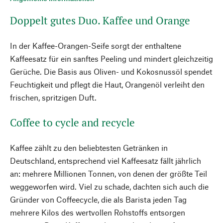
Doppelt gutes Duo. Kaffee und Orange
In der Kaffee-Orangen-Seife sorgt der enthaltene
Kaffeesatz für ein sanftes Peeling und mindert gleichzeitig
Gerüche. Die Basis aus Oliven- und Kokosnussöl spendet
Feuchtigkeit und pflegt die Haut, Orangenöl verleiht den
frischen, spritzigen Duft.
Coffee to cycle and recycle
Kaffee zählt zu den beliebtesten Getränken in
Deutschland, entsprechend viel Kaffeesatz fällt jährlich
an: mehrere Millionen Tonnen, von denen der größte Teil
weggeworfen wird. Viel zu schade, dachten sich auch die
Gründer von Coffeecycle, die als Barista jeden Tag
mehrere Kilos des wertvollen Rohstoffs entsorgen