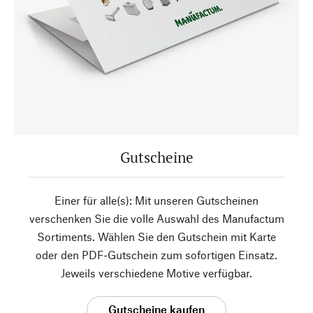
Gutscheine
Einer für alle(s): Mit unseren Gutscheinen
verschenken Sie die volle Auswahl des Manufactum
Sortiments. Wählen Sie den Gutschein mit Karte
oder den PDF-Gutschein zum sofortigen Einsatz.
Jeweils verschiedene Motive verfügbar.
Gutscheine kaufen