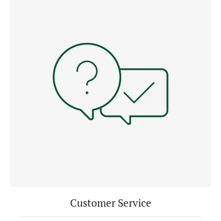
Customer Service