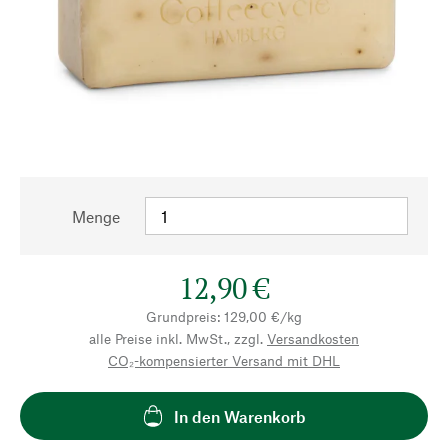
Menge
12,90 €
Grundpreis: 129,00 €/kg
alle Preise inkl. MwSt., zzgl.
Versandkosten
CO₂-kompensierter Versand mit DHL
In den Warenkorb