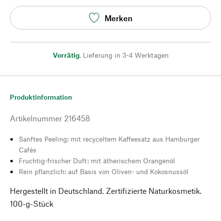
Merken
Vorrätig
,
Lieferung in 3-4 Werktagen
Produktinformation
Artikelnummer
216458
Sanftes Peeling: mit recyceltem Kaffeesatz aus Hamburger
Cafés
Fruchtig-frischer Duft: mit ätherischem Orangenöl
Rein pflanzlich: auf Basis von Oliven- und Kokosnussöl
Hergestellt in Deutschland. Zertifizierte Naturkosmetik.
100-g-Stück