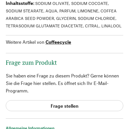
Inhaltsstoffe
:
SODIUM OLIVATE, SODIUM COCOATE,
SODIUM STEARATE, AQUA, PARFUM, LIMONENE, COFFEA
ARABICA SEED POWDER, GLYCERIN, SODIUM CHLORIDE,
TETRASODIUM GLUTAMATE DIACETATE, CITRAL, LINALOOL
Weitere Artikel von
Coffeecycle
Frage zum Produkt
Sie haben eine Frage zu diesem Produkt? Gerne können
Sie die Frage hier stellen. Es öffnet sich Ihr E-Mail-
Programm.
Frage stellen
Allgemeine Informationen