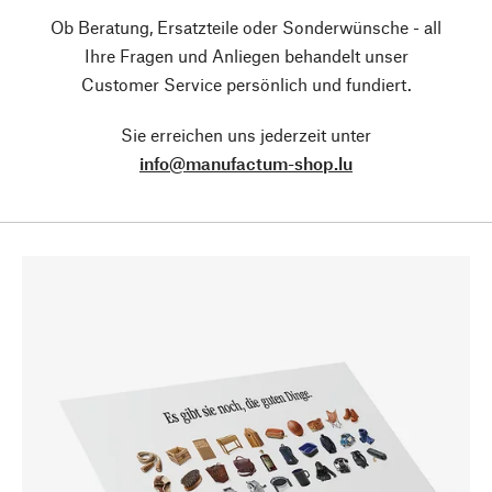
Ob Beratung, Ersatzteile oder Sonderwünsche - all
Ihre Fragen und Anliegen behandelt unser
Customer Service persönlich und fundiert.
Sie erreichen uns jederzeit unter
info@manufactum-shop.lu