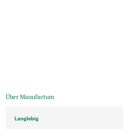
Über Manufactum
Langlebig