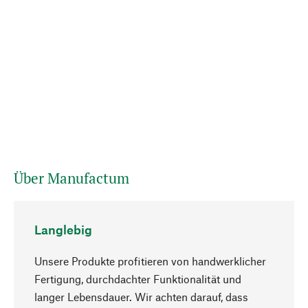
Über Manufactum
Langlebig
Unsere Produkte profitieren von handwerklicher
Fertigung, durchdachter Funktionalität und
langer Lebensdauer. Wir achten darauf, dass