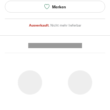
Merken
Ausverkauft
,
Nicht mehr lieferbar
---------- --------------