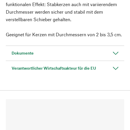
funktionalen Effekt: Stabkerzen auch mit variierendem
Durchmesser werden sicher und stabil mit dem
verstellbaren Schieber gehalten.
Geeignet für Kerzen mit Durchmessern von 2 bis 3,5 cm.
Dokumente
Verantwortlicher Wirtschaftsakteur für die EU