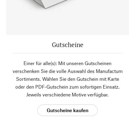
Gutscheine
Einer für alle(s): Mit unseren Gutscheinen
verschenken Sie die volle Auswahl des Manufactum
Sortiments. Wählen Sie den Gutschein mit Karte
oder den PDF-Gutschein zum sofortigen Einsatz.
Jeweils verschiedene Motive verfügbar.
Gutscheine kaufen