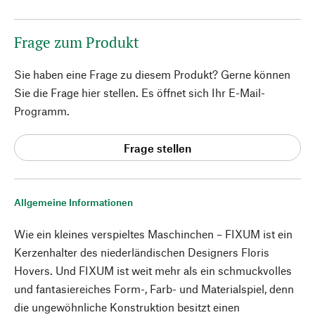
Frage zum Produkt
Sie haben eine Frage zu diesem Produkt? Gerne können
Sie die Frage hier stellen. Es öffnet sich Ihr E-Mail-
Programm.
Frage stellen
Allgemeine Informationen
Wie ein kleines verspieltes Maschinchen – FIXUM ist ein
Kerzenhalter des niederländischen Designers Floris
Hovers. Und FIXUM ist weit mehr als ein schmuckvolles
und fantasiereiches Form-, Farb- und Materialspiel, denn
die ungewöhnliche Konstruktion besitzt einen