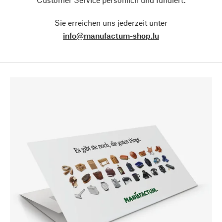
Sie erreichen uns jederzeit unter
info@manufactum-shop.lu