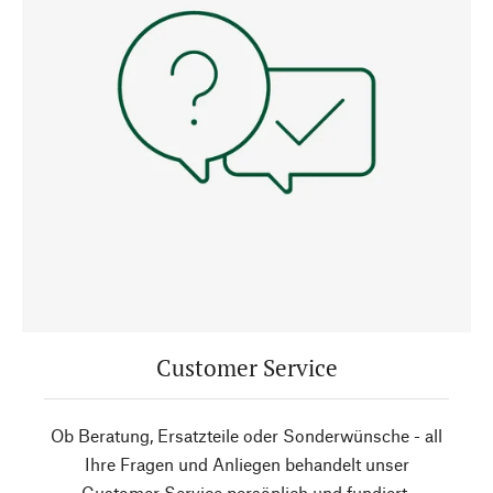
Customer Service
Ob Beratung, Ersatzteile oder Sonderwünsche - all
Ihre Fragen und Anliegen behandelt unser
Customer Service persönlich und fundiert.