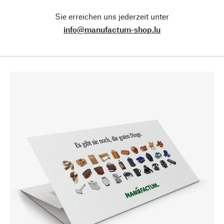
Sie erreichen uns jederzeit unter
info@manufactum-shop.lu