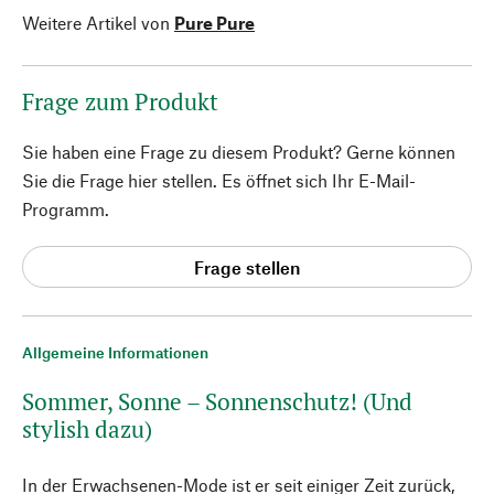
Weitere Artikel von
Pure Pure
Frage zum Produkt
Sie haben eine Frage zu diesem Produkt? Gerne können
Sie die Frage hier stellen. Es öffnet sich Ihr E-Mail-
Programm.
Frage stellen
Allgemeine Informationen
Sommer, Sonne – Sonnenschutz! (Und
stylish dazu)
In der Erwachsenen-Mode ist er seit einiger Zeit zurück,