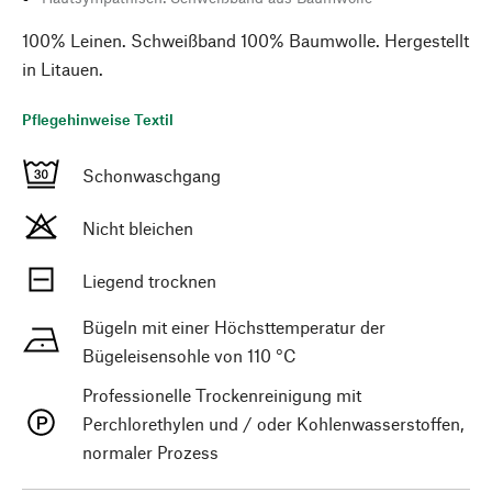
100% Leinen. Schweißband 100% Baumwolle. Hergestellt
in Litauen.
Pflegehinweise Textil
Schonwaschgang
Nicht bleichen
Liegend trocknen
Bügeln mit einer Höchsttemperatur der
Bügeleisensohle von 110 °C
Professionelle Trockenreinigung mit
Perchlorethylen und / oder Kohlenwasserstoffen,
normaler Prozess