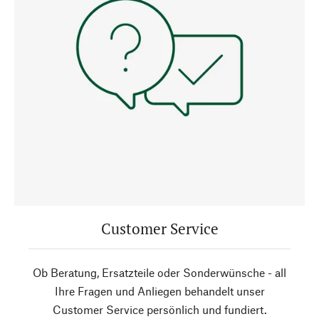
Customer Service
Ob Beratung, Ersatzteile oder Sonderwünsche - all
Ihre Fragen und Anliegen behandelt unser
Customer Service persönlich und fundiert.