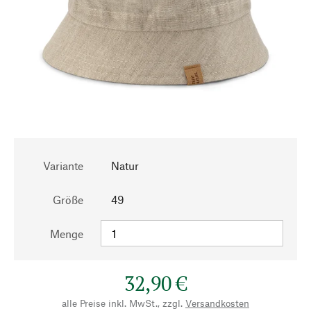
Variante
Natur
Größe
49
Menge
32,90 €
alle Preise inkl. MwSt., zzgl.
Versandkosten