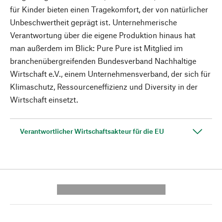
für Kinder bieten einen Tragekomfort, der von natürlicher
Unbeschwertheit geprägt ist. Unternehmerische
Verantwortung über die eigene Produktion hinaus hat
man außerdem im Blick: Pure Pure ist Mitglied im
branchenübergreifenden Bundesverband Nachhaltige
Wirtschaft e.V., einem Unternehmensverband, der sich für
Klimaschutz, Ressourceneffizienz und Diversity in der
Wirtschaft einsetzt.
Verantwortlicher Wirtschaftsakteur für die EU
---------- --------------