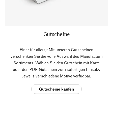
Gutscheine
Einer für alle(s): Mit unseren Gutscheinen
verschenken Sie die volle Auswahl des Manufactum
Sortiments. Wählen Sie den Gutschein mit Karte
oder den PDF-Gutschein zum sofortigen Einsatz.
Jeweils verschiedene Motive verfügbar.
Gutscheine kaufen