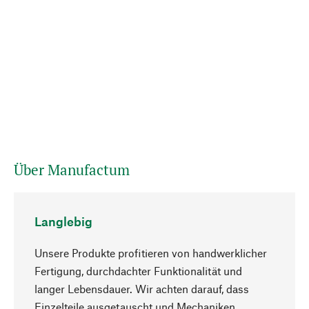
Über Manufactum
Langlebig
Unsere Produkte profitieren von handwerklicher
Fertigung, durchdachter Funktionalität und
langer Lebensdauer. Wir achten darauf, dass
Einzelteile ausgetauscht und Mechaniken