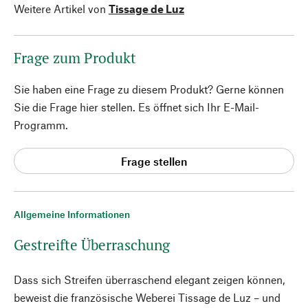
Weitere Artikel von
Tissage de Luz
Frage zum Produkt
Sie haben eine Frage zu diesem Produkt? Gerne können
Sie die Frage hier stellen. Es öffnet sich Ihr E-Mail-
Programm.
Frage stellen
Allgemeine Informationen
Gestreifte Überraschung
Dass sich Streifen überraschend elegant zeigen können,
beweist die französische Weberei Tissage de Luz – und