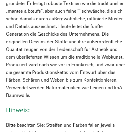
gründete. Er fertigt robuste Textilien wie die traditionellen
„mantes à bœufs“, aber auch feine Tischwäsche, die sich
schon damals durch außergwöhnliche, raffinierte Muster
und Details auszeichnet. Heute leitet die fünfte
Generation die Geschicke des Unternehmens. Die
originellen Dessins der Stoffe und ihre außerordentliche
Qualität zeugen von der Leidenschaft für Ästhetik und
dem überlieferten Wissen um die traditionelle Webkunst.
Produziert wird nach wie vor in Frankreich, und zwar über
die gesamte Produktionskette: vom Entwurf über das
Färben, Schären und Weben bis zum Konfektionieren.
Verwendet werden Naturmaterialien wie Leinen und kbA-
Baumwolle.
Hinweis:
Bitte beachten Sie: Streifen und Farben fallen jeweils