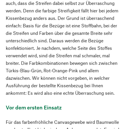
auch, dass die Streifen dabei selbst zur Überraschung
werden. Denn die farbige Streifigkeit fällt hier bei jedem
Kissenbezug anders aus. Der Grund ist überraschend
einfach: Basis für die Bezüge ist eine Stoffbahn, bei der
die Streifen und Farben über die gesamte Breite sehr
unterschiedlich sind. Daraus werden die Bezüge
konfektioniert. Je nachdem, welche Seite des Stoffes
verwendet wird, sind die Streifen mal schmaler, mal
breiter. Die Farbkombinationen bewegen sich zwischen
Türkis-Blau-Grün, Rot-Orange-Pink und allem
dazwischen. Wir können nicht vorgeben, in welcher
Ausführung der bestellte Kissenbezug bei Ihnen
ankommt: Es wird also eine echte Überraschung sein.
Vor dem ersten Einsatz
Für das farbenfröhliche Canvasgewebe wird Baumwolle