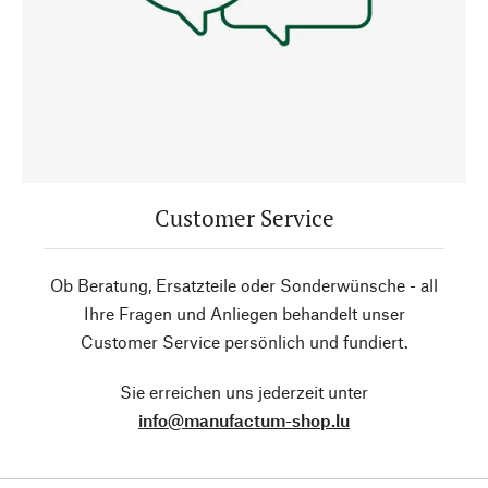
Customer Service
Ob Beratung, Ersatzteile oder Sonderwünsche - all
Ihre Fragen und Anliegen behandelt unser
Customer Service persönlich und fundiert.
Sie erreichen uns jederzeit unter
info@manufactum-shop.lu