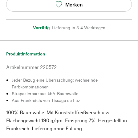
Merken
Vorrätig
,
Lieferung in 3-4 Werktagen
Produktinformation
Artikelnummer
220572
Jeder Bezug eine Überraschung: wechselnde
Farbkombinationen
Strapazierbar: aus kbA-Baumwolle
Aus Frankreich: von Tissage de Luz
100% Baumwolle. Mit Kunststoffreißverschluss.
Flächengewicht 190 g/qm. Einsprung 7%. Hergestellt in
Frankreich. Lieferung ohne Füllung.