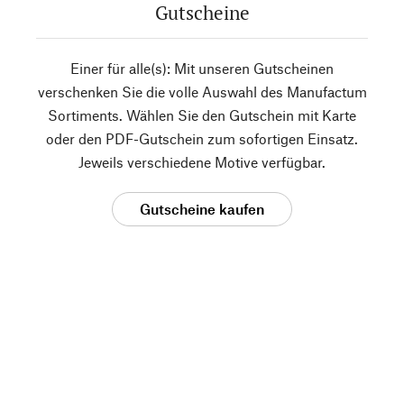
Gutscheine
Einer für alle(s): Mit unseren Gutscheinen
verschenken Sie die volle Auswahl des Manufactum
Sortiments. Wählen Sie den Gutschein mit Karte
oder den PDF-Gutschein zum sofortigen Einsatz.
Jeweils verschiedene Motive verfügbar.
Gutscheine kaufen