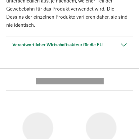
unterschiedlich aus, je nachdem, welcher Teil der
Gewebebahn für das Produkt verwendet wird. Die
Dessins der einzelnen Produkte variieren daher, sie sind
nie identisch.
Verantwortlicher Wirtschaftsakteur für die EU
---------- --------------