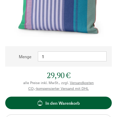
Menge
29,90 €
alle Preise inkl. MwSt., zzgl.
Versandkosten
CO₂-kompensierter Versand mit DHL
In den Warenkorb