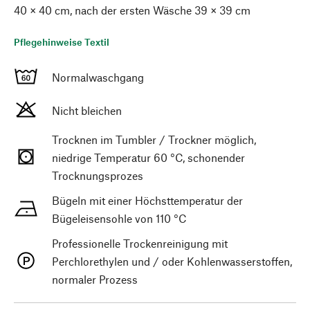
40 × 40 cm, nach der ersten Wäsche 39 × 39 cm
Pflegehinweise Textil
Normalwaschgang
Nicht bleichen
Trocknen im Tumbler / Trockner möglich,
niedrige Temperatur 60 °C, schonender
Trocknungsprozes
Bügeln mit einer Höchsttemperatur der
Bügeleisensohle von 110 °C
Professionelle Trockenreinigung mit
Perchlorethylen und / oder Kohlenwasserstoffen,
normaler Prozess