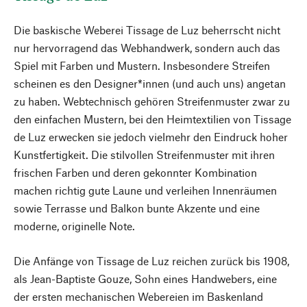
Die baskische Weberei Tissage de Luz beherrscht nicht
nur hervorragend das Webhandwerk, sondern auch das
Spiel mit Farben und Mustern. Insbesondere Streifen
scheinen es den Designer*innen (und auch uns) angetan
zu haben. Webtechnisch gehören Streifenmuster zwar zu
den einfachen Mustern, bei den Heimtextilien von Tissage
de Luz erwecken sie jedoch vielmehr den Eindruck hoher
Kunstfertigkeit. Die stilvollen Streifenmuster mit ihren
frischen Farben und deren gekonnter Kombination
machen richtig gute Laune und verleihen Innenräumen
sowie Terrasse und Balkon bunte Akzente und eine
moderne, originelle Note.
Die Anfänge von Tissage de Luz reichen zurück bis 1908,
als Jean-Baptiste Gouze, Sohn eines Handwebers, eine
der ersten mechanischen Webereien im Baskenland