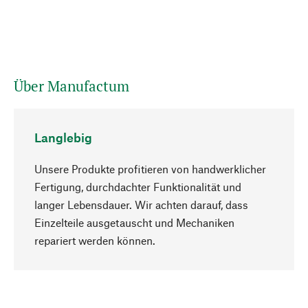
Über Manufactum
Langlebig
Unsere Produkte profitieren von handwerklicher
Fertigung, durchdachter Funktionalität und
langer Lebensdauer. Wir achten darauf, dass
Einzelteile ausgetauscht und Mechaniken
Nach oben
repariert werden können.