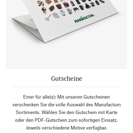
Gutscheine
Einer für alle(s): Mit unseren Gutscheinen
verschenken Sie die volle Auswahl des Manufactum
Sortiments. Wählen Sie den Gutschein mit Karte
oder den PDF-Gutschein zum sofortigen Einsatz.
Jeweils verschiedene Motive verfügbar.