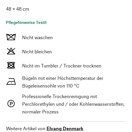
48 × 48 cm
Pflegehinweise Textil
Nicht waschen
Nicht bleichen
Nicht im Tumbler / Trockner trocknen
Bügeln mit einer Höchsttemperatur der
Bügeleisensohle von 110 °C
Professionelle Trockenreinigung mit
Perchlorethylen und / oder Kohlenwasserstoffen,
normaler Prozess
Weitere Artikel von
Elvang Denmark