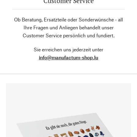
Customer Service
Ob Beratung, Ersatzteile oder Sonderwünsche - all
Ihre Fragen und Anliegen behandelt unser
Customer Service persönlich und fundiert.
Sie erreichen uns jederzeit unter
info@manufactum-shop.lu