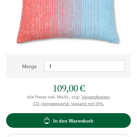
Menge
109,00 €
alle Preise inkl. MwSt., zzgl.
Versandkosten
CO₂-kompensierter Versand mit DHL
In den Warenkorb