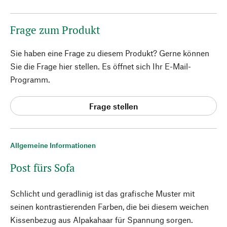
Frage zum Produkt
Sie haben eine Frage zu diesem Produkt? Gerne können
Sie die Frage hier stellen. Es öffnet sich Ihr E-Mail-
Programm.
Frage stellen
Allgemeine Informationen
Post fürs Sofa
Schlicht und geradlinig ist das grafische Muster mit
seinen kontrastierenden Farben, die bei diesem weichen
Kissenbezug aus Alpakahaar für Spannung sorgen.