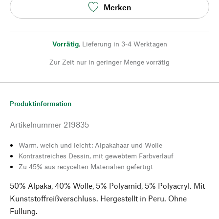
Merken
Vorrätig
,
Lieferung in 3-4 Werktagen
Zur Zeit nur in geringer Menge vorrätig
Produktinformation
Artikelnummer
219835
Warm, weich und leicht: Alpakahaar und Wolle
Kontrastreiches Dessin, mit gewebtem Farbverlauf
Zu 45% aus recycelten Materialien gefertigt
50% Alpaka, 40% Wolle, 5% Polyamid, 5% Polyacryl. Mit
Kunststoffreißverschluss. Hergestellt in Peru. Ohne
Füllung.