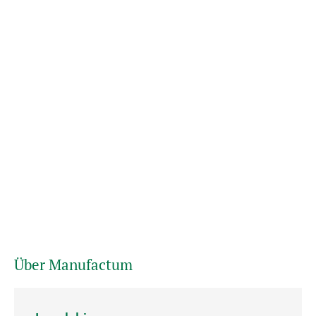
Über Manufactum