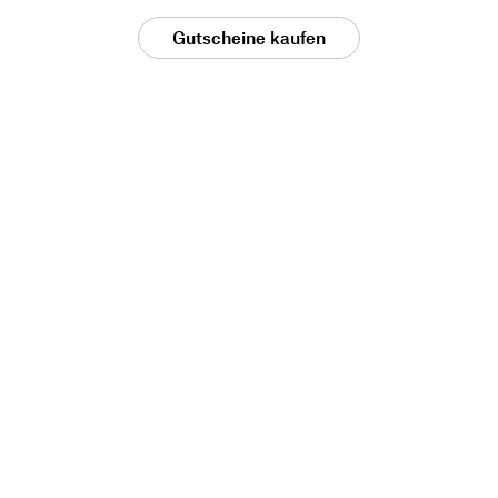
Gutscheine kaufen