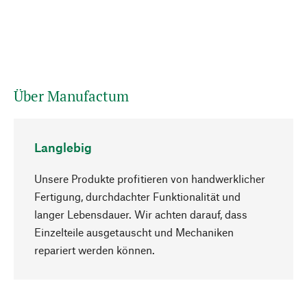
Über Manufactum
Langlebig
Unsere Produkte profitieren von handwerklicher
Fertigung, durchdachter Funktionalität und
langer Lebensdauer. Wir achten darauf, dass
Einzelteile ausgetauscht und Mechaniken
Nach oben
repariert werden können.