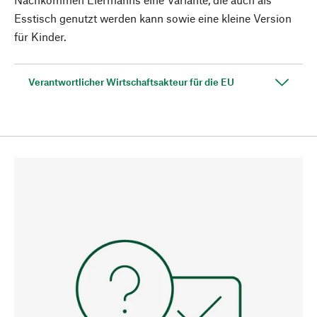
Esstisch genutzt werden kann sowie eine kleine Version
für Kinder.
Verantwortlicher Wirtschaftsakteur für die EU