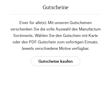
Gutscheine
Einer für alle(s): Mit unseren Gutscheinen
verschenken Sie die volle Auswahl des Manufactum
Sortiments. Wählen Sie den Gutschein mit Karte
oder den PDF-Gutschein zum sofortigen Einsatz.
Jeweils verschiedene Motive verfügbar.
Gutscheine kaufen