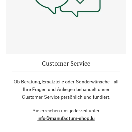
Customer Service
Ob Beratung, Ersatzteile oder Sonderwünsche - all
Ihre Fragen und Anliegen behandelt unser
Customer Service persönlich und fundiert.
Sie erreichen uns jederzeit unter
info@manufactum-shop.lu