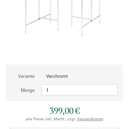
Variante
Verchromt
Menge
399,00 €
alle Preise inkl. MwSt., zzgl.
Versandkosten