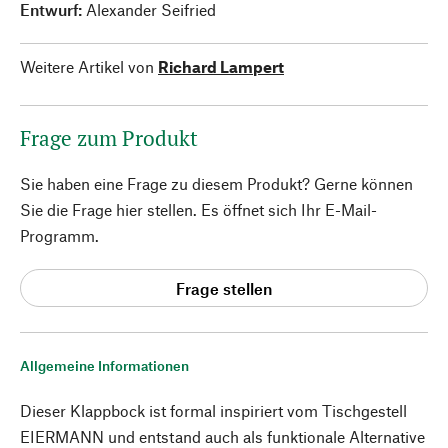
Entwurf:
Alexander Seifried
Weitere Artikel von
Richard Lampert
Frage zum Produkt
Sie haben eine Frage zu diesem Produkt? Gerne können
Sie die Frage hier stellen. Es öffnet sich Ihr E-Mail-
Programm.
Frage stellen
Allgemeine Informationen
Dieser Klappbock ist formal inspiriert vom Tischgestell
EIERMANN und entstand auch als funktionale Alternative