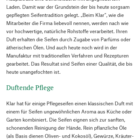
Laden. Damit war der Grundstein der bis heute sorgsam
gepflegten Seifentradition gelegt. „Beim Klar“, wie die
Mitarbeiter die Firma liebevoll nennen, werden nach wie
vor hochwertige, natürliche Rohstoffe verarbeitet. Ihren
Duft erhalten die Seifen durch Zugabe von Parfüms oder
ätherischen Ölen. Und auch heute noch wird in der
Manufaktur mit traditionellen Verfahren und Rezepturen
gearbeitet. Das Resultat sind Seifen einer Qualität, die bis
heute unangefochten ist.
Duftende Pflege
Klar hat für einige Pflegeseifen einen klassischen Duft mit
einem für Seifen ungewöhnlichen Aroma aus Küche oder
Garten kombiniert. Die Seifen eignen sich zur sanften,
schonenden Reinigung der Hände. Rein pflanzliche Öle
(als Basis dienen Oliven- und Kokosöl), Gewürze, Kräuter-