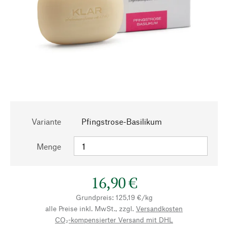
Variante
Pfingstrose-Basilikum
Menge
16,90 €
Grundpreis: 125,19 €/kg
alle Preise inkl. MwSt., zzgl.
Versandkosten
CO₂-kompensierter Versand mit DHL