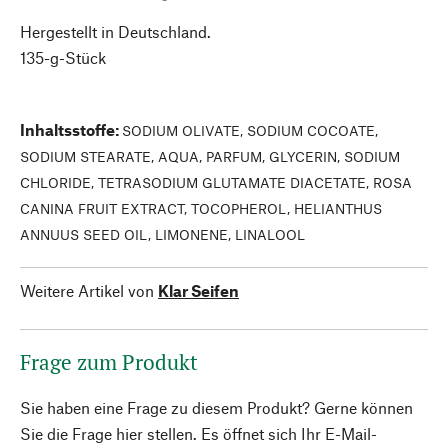
Hergestellt in Deutschland.
135-g-Stück
Inhaltsstoffe
:
SODIUM OLIVATE, SODIUM COCOATE,
SODIUM STEARATE, AQUA, PARFUM, GLYCERIN, SODIUM
CHLORIDE, TETRASODIUM GLUTAMATE DIACETATE, ROSA
CANINA FRUIT EXTRACT, TOCOPHEROL, HELIANTHUS
ANNUUS SEED OIL, LIMONENE, LINALOOL
Weitere Artikel von
Klar Seifen
Frage zum Produkt
Sie haben eine Frage zu diesem Produkt? Gerne können
Sie die Frage hier stellen. Es öffnet sich Ihr E-Mail-