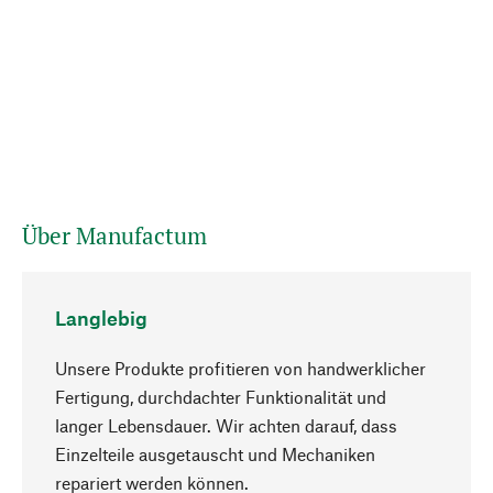
Über Manufactum
Langlebig
Unsere Produkte profitieren von handwerklicher
Fertigung, durchdachter Funktionalität und
langer Lebensdauer. Wir achten darauf, dass
Einzelteile ausgetauscht und Mechaniken
Nach oben
repariert werden können.