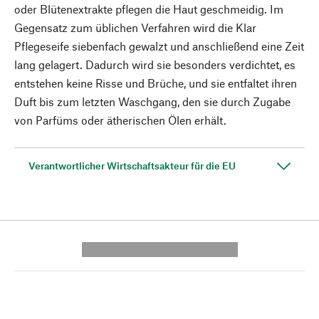
oder Blütenextrakte pflegen die Haut geschmeidig. Im
Gegensatz zum üblichen Verfahren wird die Klar
Pflegeseife siebenfach gewalzt und anschließend eine Zeit
lang gelagert. Dadurch wird sie besonders verdichtet, es
entstehen keine Risse und Brüche, und sie entfaltet ihren
Duft bis zum letzten Waschgang, den sie durch Zugabe
von Parfüms oder ätherischen Ölen erhält.
Verantwortlicher Wirtschaftsakteur für die EU
---------- --------------