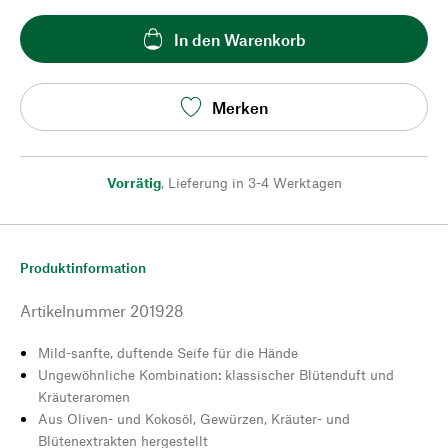
In den Warenkorb
Merken
Vorrätig
,
Lieferung in 3-4 Werktagen
Produktinformation
Artikelnummer
201928
Mild-sanfte, duftende Seife für die Hände
Ungewöhnliche Kombination: klassischer Blütenduft und
Kräuteraromen
Aus Oliven- und Kokosöl, Gewürzen, Kräuter- und
Blütenextrakten hergestellt