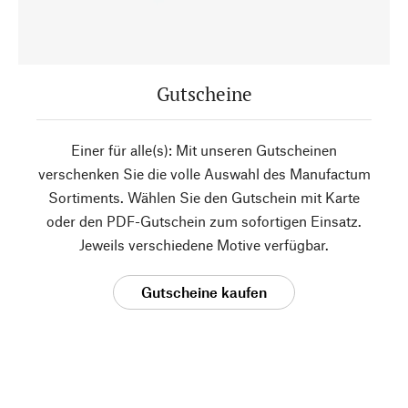
Gutscheine
Einer für alle(s): Mit unseren Gutscheinen
verschenken Sie die volle Auswahl des Manufactum
Sortiments. Wählen Sie den Gutschein mit Karte
oder den PDF-Gutschein zum sofortigen Einsatz.
Jeweils verschiedene Motive verfügbar.
Gutscheine kaufen