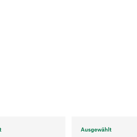
t
Ausgewählt