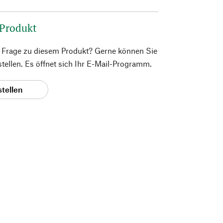
 Produkt
e Frage zu diesem Produkt? Gerne können Sie
 stellen. Es öffnet sich Ihr E-Mail-Programm.
stellen