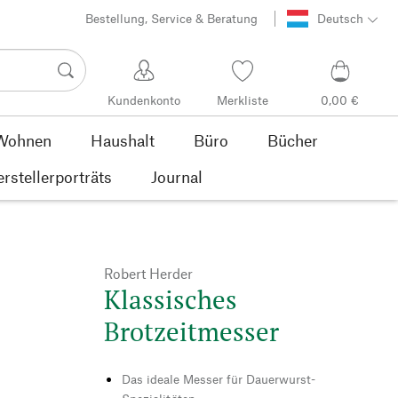
Bestellung, Service & Beratung
Deutsch
Kundenkonto
Merkliste
0,00 €
Wohnen
Haushalt
Büro
Bücher
rstellerporträts
Journal
Robert Herder
Klassisches
Brotzeitmesser
Das ideale Messer für Dauerwurst-