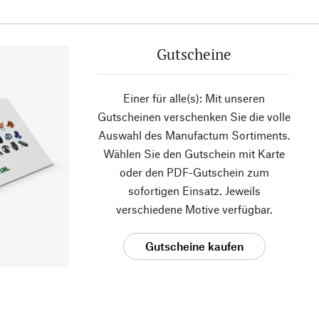
Gutscheine
Einer für alle(s): Mit unseren
Gutscheinen verschenken Sie die volle
Auswahl des Manufactum Sortiments.
Wählen Sie den Gutschein mit Karte
oder den PDF-Gutschein zum
sofortigen Einsatz. Jeweils
verschiedene Motive verfügbar.
Gutscheine kaufen