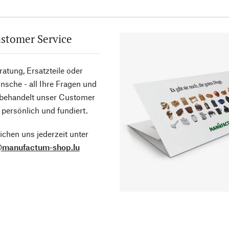
stomer Service
atung, Ersatzteile oder
sche - all Ihre Fragen und
 behandelt unser Customer
 persönlich und fundiert.
ichen uns jederzeit unter
@manufactum-shop.lu