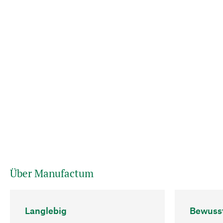
Über Manufactum
Langlebig
Bewuss