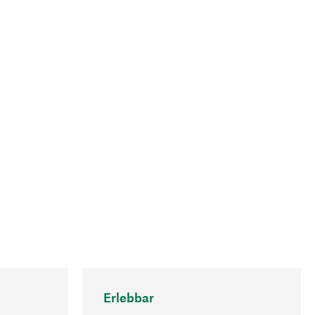
Erlebbar