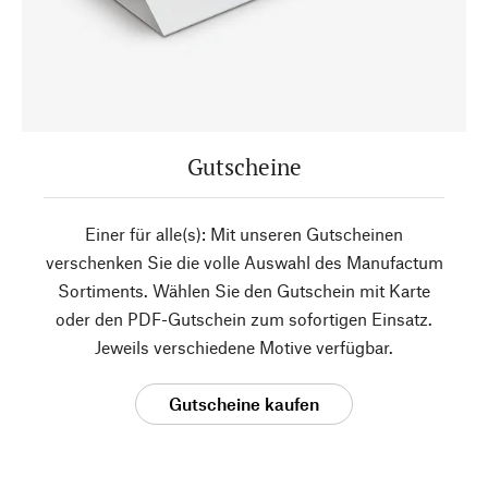
Gutscheine
Einer für alle(s): Mit unseren Gutscheinen
verschenken Sie die volle Auswahl des Manufactum
Sortiments. Wählen Sie den Gutschein mit Karte
oder den PDF-Gutschein zum sofortigen Einsatz.
Jeweils verschiedene Motive verfügbar.
Gutscheine kaufen