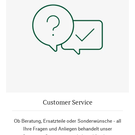
Customer Service
Ob Beratung, Ersatzteile oder Sonderwünsche - all
Ihre Fragen und Anliegen behandelt unser