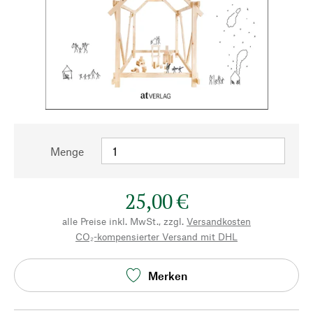
Menge
25,00 €
alle Preise inkl. MwSt., zzgl.
Versandkosten
CO₂-kompensierter Versand mit DHL
Merken