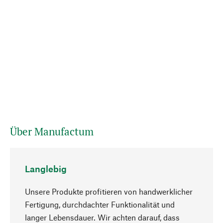
Über Manufactum
Langlebig
Unsere Produkte profitieren von handwerklicher
Fertigung, durchdachter Funktionalität und
langer Lebensdauer. Wir achten darauf, dass