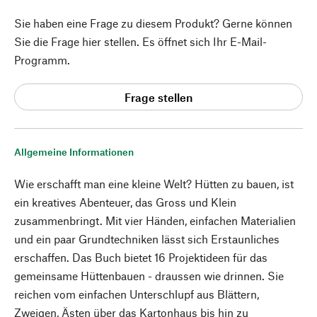
Sie haben eine Frage zu diesem Produkt? Gerne können
Sie die Frage hier stellen. Es öffnet sich Ihr E-Mail-
Programm.
Frage stellen
Allgemeine Informationen
Wie erschafft man eine kleine Welt? Hütten zu bauen, ist
ein kreatives Abenteuer, das Gross und Klein
zusammenbringt. Mit vier Händen, einfachen Materialien
und ein paar Grundtechniken lässt sich Erstaunliches
erschaffen. Das Buch bietet 16 Projektideen für das
gemeinsame Hüttenbauen - draussen wie drinnen. Sie
reichen vom einfachen Unterschlupf aus Blättern,
Zweigen, Ästen über das Kartonhaus bis hin zu