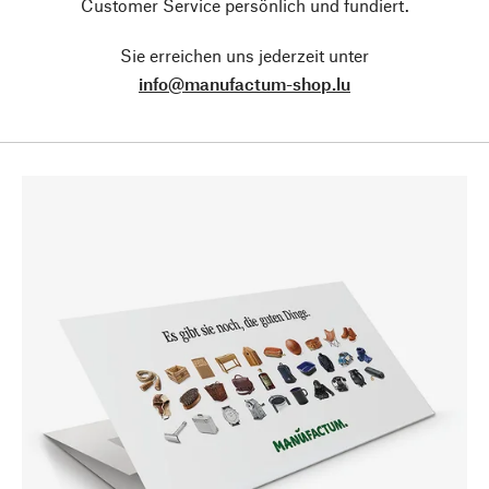
Customer Service persönlich und fundiert.
Sie erreichen uns jederzeit unter
info@manufactum-shop.lu