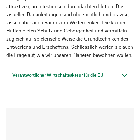
attraktiven, architektonisch durchdachten Hütten. Die
visuellen Bauanleitungen sind übersichtlich und präzise,
lassen aber auch Raum zum Weiterdenken. Die kleinen
Hütten bieten Schutz und Geborgenheit und vermitteln
zugleich auf spielerische Weise die Grundtechniken des
Entwerfens und Erschaffens. Schliesslich werfen sie auch
die Frage auf, wie wir unseren Planeten bewohnen wollen.
Verantwortlicher Wirtschaftsakteur für die EU