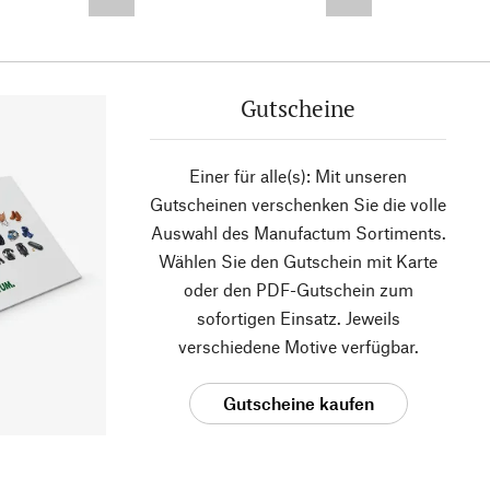
--,-- €
--,-- €
Gutscheine
Einer für alle(s): Mit unseren
Gutscheinen verschenken Sie die volle
Auswahl des Manufactum Sortiments.
Wählen Sie den Gutschein mit Karte
oder den PDF-Gutschein zum
sofortigen Einsatz. Jeweils
verschiedene Motive verfügbar.
Gutscheine kaufen