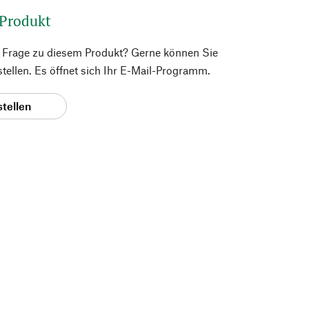
 Produkt
e Frage zu diesem Produkt? Gerne können Sie
 stellen. Es öffnet sich Ihr E-Mail-Programm.
stellen