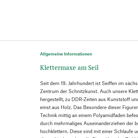
Allgemeine Informationen
Klettermaxe am Seil
Seit dem 19. Jahrhundert ist Seiffen im säch
Zentrum der Schnitzkunst. Auch unsere Klet
hergestellt, zu DDR-Zeiten aus Kunststoff un
einst aus Holz. Das Besondere dieser Figuren
Technik mittig an einem Polyamidfaden befe
durch mehrmaliges Auseinanderziehen der 
hochklettern. Diese sind mit einer Schlaufe 