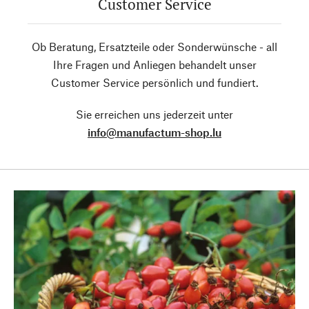
Customer Service
Ob Beratung, Ersatzteile oder Sonderwünsche - all
Ihre Fragen und Anliegen behandelt unser
Customer Service persönlich und fundiert.
Sie erreichen uns jederzeit unter
info@manufactum-shop.lu