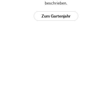
beschrieben.
Zum Gartenjahr