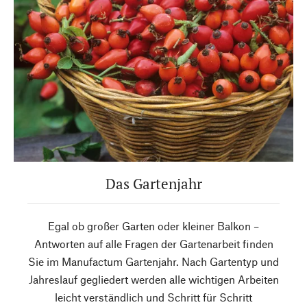
Das Gartenjahr
Egal ob großer Garten oder kleiner Balkon –
Antworten auf alle Fragen der Gartenarbeit finden
Sie im Manufactum Gartenjahr. Nach Gartentyp und
Jahreslauf gegliedert werden alle wichtigen Arbeiten
leicht verständlich und Schritt für Schritt