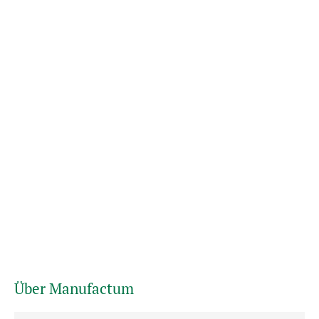
Über Manufactum