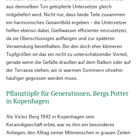
aus demselben Ton getöpferte Untersetzer gleich
mitgeliefert wird. Nicht nur, dass beide Teile zusammen
ein harmonisches Gesamtbild ergeben – die Untersetzer
helfen ebenso dabei, Gießwasser effizienter einzusetzen,
da sie Überschüssiges auffangen und zur späteren
Verwendung bereithalten. Bei den doch eher kleineren
Topfgrößen ist das ein nicht zu unterschätzender Vorteil,
gerade wenn die Gefäße draußen auf dem Balkon oder auf
der Terrasse stehen, wo in warmen Sommern ohnehin
häufiger gegossen werden muss.
Pflanztöpfe für Generationen. Bergs Potter
in Kopenhagen
Als Victor Berg 1942 in Kopenhagen sein
Keramikgeschäft erbte, war es ihm ein besonderes
Anliegen, den Alltag seiner Mitmenschen in grauen Zeiten