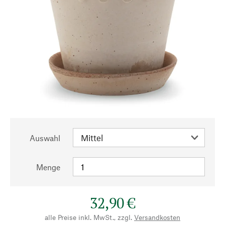
Auswahl
Menge
32,90 €
alle Preise inkl. MwSt., zzgl.
Versandkosten