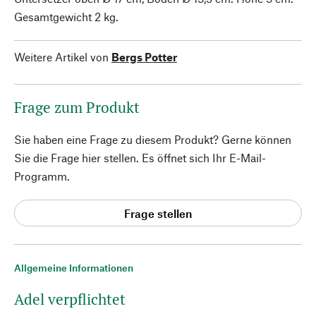
Gesamtgewicht 2 kg.
Weitere Artikel von
Bergs Potter
Frage zum Produkt
Sie haben eine Frage zu diesem Produkt? Gerne können
Sie die Frage hier stellen. Es öffnet sich Ihr E-Mail-
Programm.
Frage stellen
Allgemeine Informationen
Adel verpflichtet