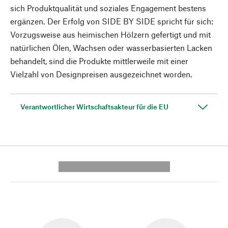
sich Produktqualität und soziales Engagement bestens
ergänzen. Der Erfolg von SIDE BY SIDE spricht für sich:
Vorzugsweise aus heimischen Hölzern gefertigt und mit
natürlichen Ölen, Wachsen oder wasserbasierten Lacken
behandelt, sind die Produkte mittlerweile mit einer
Vielzahl von Designpreisen ausgezeichnet worden.
Verantwortlicher Wirtschaftsakteur für die EU
---------- --------------