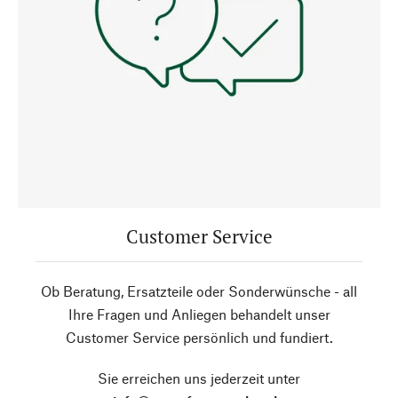
Customer Service
Ob Beratung, Ersatzteile oder Sonderwünsche - all
Ihre Fragen und Anliegen behandelt unser
Customer Service persönlich und fundiert.
Sie erreichen uns jederzeit unter