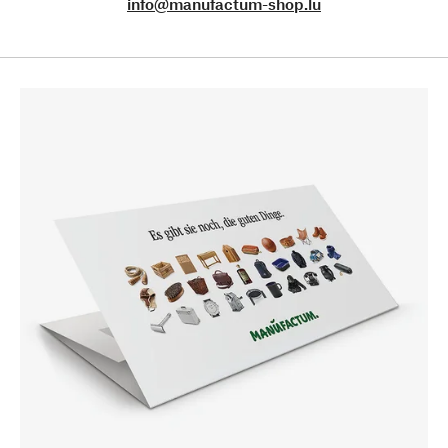
info@manufactum-shop.lu