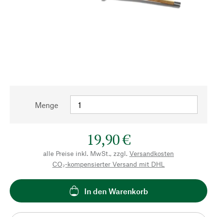
Menge
19,90 €
alle Preise inkl. MwSt., zzgl.
Versandkosten
CO₂-kompensierter Versand mit DHL
In den Warenkorb