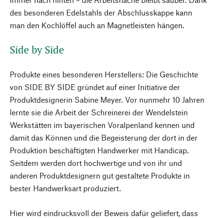
des besonderen Edelstahls der Abschlusskappe kann
man den Kochlöffel auch an Magnetleisten hängen.
Side by Side
Produkte eines besonderen Herstellers: Die Geschichte
von SIDE BY SIDE gründet auf einer Initiative der
Produktdesignerin Sabine Meyer. Vor nunmehr 10 Jahren
lernte sie die Arbeit der Schreinerei der Wendelstein
Werkstätten im bayerischen Voralpenland kennen und
damit das Können und die Begeisterung der dort in der
Produktion beschäftigten Handwerker mit Handicap.
Seitdem werden dort hochwertige und von ihr und
anderen Produktdesignern gut gestaltete Produkte in
bester Handwerksart produziert.
Hier wird eindrucksvoll der Beweis dafür geliefert, dass