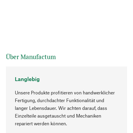
Über Manufactum
Langlebig
Unsere Produkte profitieren von handwerklicher
Fertigung, durchdachter Funktionalität und
langer Lebensdauer. Wir achten darauf, dass
Einzelteile ausgetauscht und Mechaniken
Nach oben
repariert werden können.