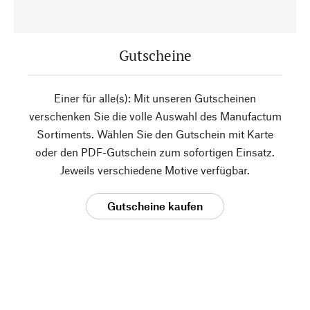
Gutscheine
Einer für alle(s): Mit unseren Gutscheinen
verschenken Sie die volle Auswahl des Manufactum
Sortiments. Wählen Sie den Gutschein mit Karte
oder den PDF-Gutschein zum sofortigen Einsatz.
Jeweils verschiedene Motive verfügbar.
Gutscheine kaufen