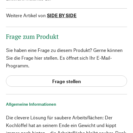
Weitere Artikel von
SIDE BY SIDE
Frage zum Produkt
Sie haben eine Frage zu diesem Produkt? Gerne können
Sie die Frage hier stellen. Es öffnet sich Ihr E-Mail-
Programm.
Frage stellen
Allgemeine Informationen
Die clevere Lösung für saubere Arbeitsflächen: Der
Kochlöffel hat an seinem Ende ein Gewicht und kippt
immer nach hinten – die Arbeitsfläche bleibt sauber. Dank