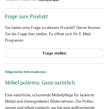
Frage zum Produkt
Sie haben eine Frage zu diesem Produkt? Gerne können
Sie die Frage hier stellen. Es öffnet sich Ihr E-Mail-
Programm.
Frage stellen
Allgemeine Informationen
Möbel polieren. Ganz natürlich
Eine natürliche, schonende Möbelpflege für lackierte
Möbel und (ölvergoldeter) Bilderrahmen. Die Politur
reinigt und pflegt zugleich, sie hat eine auffrischende