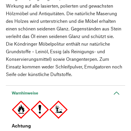
Wirkung auf alle lasierten, polierten und gewachsten
Hölzmöbel und Antiquitäten. Die natürliche Maserung
des Holzes wird unterstrichen und die Möbel erhalten
einen schönen seidenen Glanz. Gegenständen aus Stein
verleiht das Öl einen seidenen Glanz und schützt sie.
Die Köndringer Möbelpolitur enthält nur natürliche
Grundstoffe – Leinöl, Essig (als Reinigungs- und
Konservierungsmittel) sowie Orangenterpen. Zum
Einsatz kommen weder Schleifpulver, Emulgatoren noch
Seife oder künstliche Duftstoffe.
Warnhinweise
Achtung