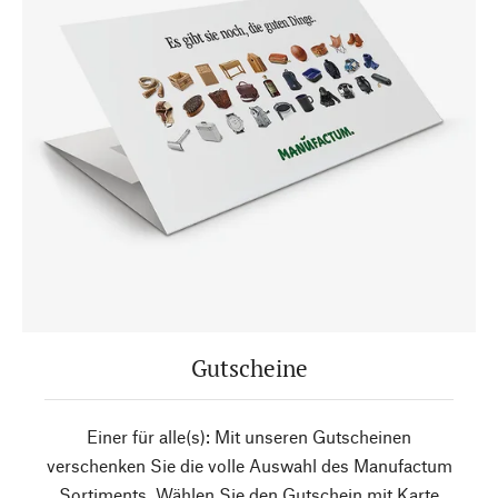
Gutscheine
Einer für alle(s): Mit unseren Gutscheinen
verschenken Sie die volle Auswahl des Manufactum
Sortiments. Wählen Sie den Gutschein mit Karte