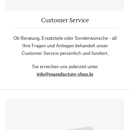
Customer Service
Ob Beratung, Ersatzteile oder Sonderwünsche - all
Ihre Fragen und Anliegen behandelt unser
Customer Service persönlich und fundiert.
Sie erreichen uns jederzeit unter
info@manufactum-shop.lu