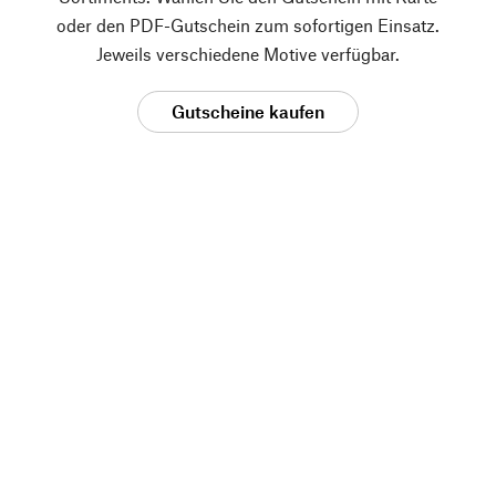
oder den PDF-Gutschein zum sofortigen Einsatz.
Jeweils verschiedene Motive verfügbar.
Gutscheine kaufen