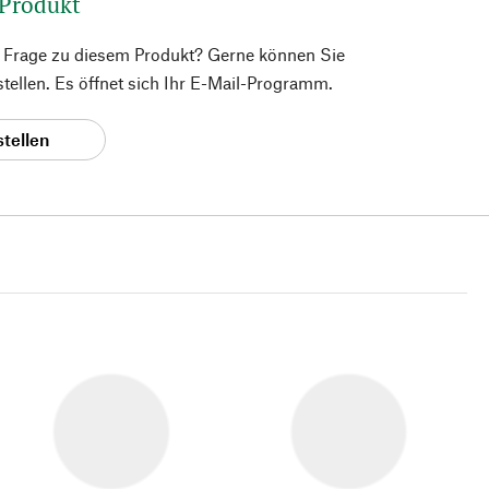
 Produkt
e Frage zu diesem Produkt? Gerne können Sie
 stellen. Es öffnet sich Ihr E-Mail-Programm.
stellen