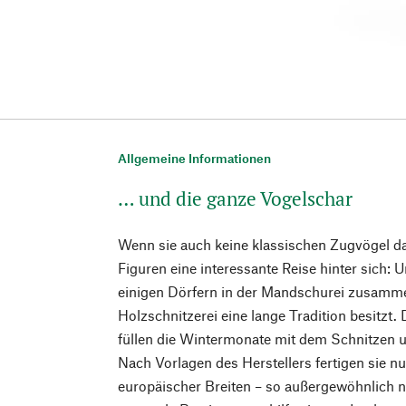
Allgemeine Informationen
… und die ganze Vogelschar
Wenn sie auch keine klassischen Zugvögel da
Figuren eine interessante Reise hinter sich: U
einigen Dörfern in der Mandschurei zusamm
Holzschnitzerei eine lange Tradition besitz
füllen die Wintermonate mit dem Schnitzen 
Nach Vorlagen des Herstellers fertigen sie n
europäischer Breiten – so außergewöhnlich na