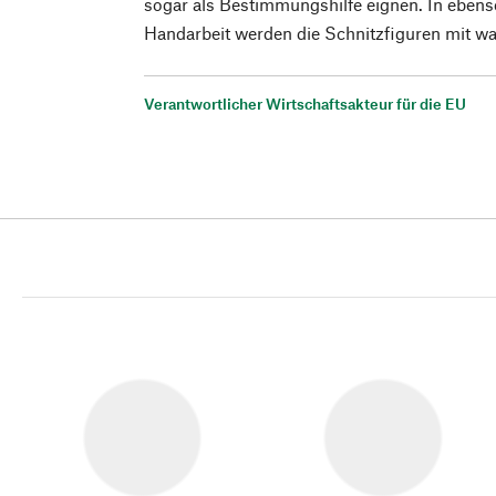
sogar als Bestimmungshilfe eignen. In ebens
Handarbeit werden die Schnitzfiguren mit wa
Verantwortlicher Wirtschaftsakteur für die EU