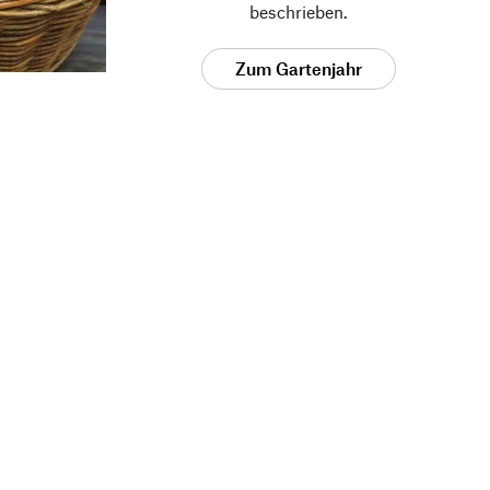
beschrieben.
Zum Gartenjahr