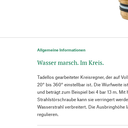
Allgemeine Informationen
Wasser marsch. Im Kreis.
Tadellos gearbeiteter Kreisregner, der auf Vol
20° bis 360° einstellbar ist. Die Wurfweite
und beträgt zum Beispiel bei 4 bar 13 m. Mit 
Strahlstörschraube kann sie verringert werden
Wasserstrahl verbreitert. Die Ausbringhöhe lä
regulieren.