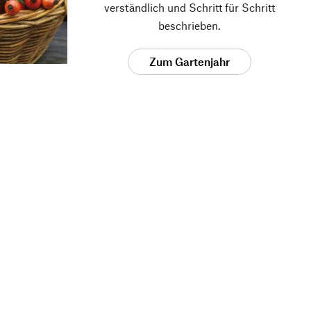
verständlich und Schritt für Schritt
beschrieben.
Zum Gartenjahr