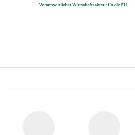
Verantwortlicher Wirtschaftsakteur für die EU