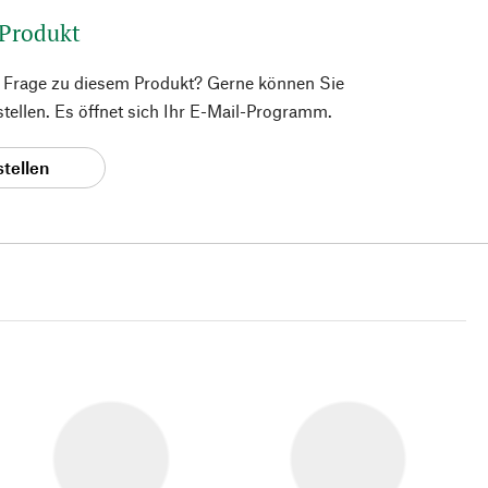
 Produkt
e Frage zu diesem Produkt? Gerne können Sie
 stellen. Es öffnet sich Ihr E-Mail-Programm.
stellen