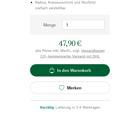
Radius, Kreisausschnitt und Wurfbild
vielfach verstellbar
Menge
47,90 €
alle Preise inkl. MwSt., zzgl.
Versandkosten
CO₂-kompensierter Versand mit DHL
In den Warenkorb
Merken
Vorrätig
,
Lieferung in 3-4 Werktagen