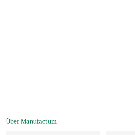
Über Manufactum