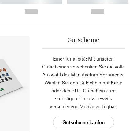
----------- ----------- ----------
----------- ----------- ----------
- -----------
-
--,-- €
--,-- €
Gutscheine
Einer für alle(s): Mit unseren
Gutscheinen verschenken Sie die volle
Auswahl des Manufactum Sortiments.
Wählen Sie den Gutschein mit Karte
oder den PDF-Gutschein zum
sofortigen Einsatz. Jeweils
verschiedene Motive verfügbar.
Gutscheine kaufen