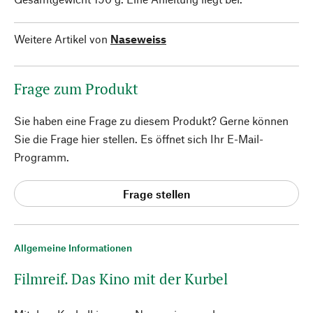
Weitere Artikel von
Naseweiss
Frage zum Produkt
Sie haben eine Frage zu diesem Produkt? Gerne können
Sie die Frage hier stellen. Es öffnet sich Ihr E-Mail-
Programm.
Frage stellen
Allgemeine Informationen
Filmreif. Das Kino mit der Kurbel