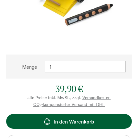
Menge
39,90 €
alle Preise inkl. MwSt., zzgl.
Versandkosten
CO₂-kompensierter Versand mit DHL
In den Warenkorb