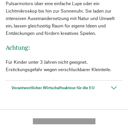
Pulsarmotors über eine einfache Lupe oder ein
Lichtmikroskop bis hin zur Sonnenuhr. Sie laden zur
intensiven Auseinandersetzung mit Natur und Umwelt
ein, lassen gleichzeitig Raum für eigene Ideen und
Entdeckungen und fördern kreatives Spielen.
Achtung:
Für Kinder unter 3 Jahren nicht geeignet.
Erstickungsgefahr wegen verschluckbarer Kleinteile.
Verantwortlicher Wirtschaftsakteur für die EU
---------- --------------