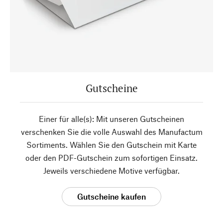
Gutscheine
Einer für alle(s): Mit unseren Gutscheinen
verschenken Sie die volle Auswahl des Manufactum
Sortiments. Wählen Sie den Gutschein mit Karte
oder den PDF-Gutschein zum sofortigen Einsatz.
Jeweils verschiedene Motive verfügbar.
Gutscheine kaufen