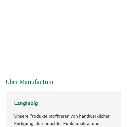
Über Manufactum
Langlebig
Unsere Produkte profitieren von handwerklicher
Fertigung, durchdachter Funktionalität und