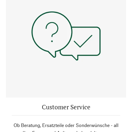
Customer Service
Ob Beratung, Ersatzteile oder Sonderwünsche - all