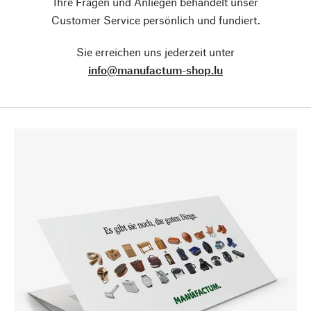
Ihre Fragen und Anliegen behandelt unser
Customer Service persönlich und fundiert.
Sie erreichen uns jederzeit unter
info@manufactum-shop.lu