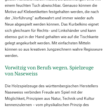
einem feuchten Tuch abwischbar. Genauso können die
Motive auf Klebeetiketten festgehalten werden, die nach
der „Vorführung“ aufbewahrt und immer wieder aufs
Neue abgespielt werden können. Das Kurbelkino eignet
sich gleichsam für Rechts- und Linkshänder und kann
ebenso gut in der Hand gehalten wie auf die Tischkante
gelegt angekurbelt werden. Mit einfachsten Mitteln
können so aus kreativen Jungzeichnern wahre Regisseure
werden.
Vorwitzig von Berufs wegen. Spielzeuge
von Naseweiss
Die Holzspielzeuge des württembergischen Herstellers
Naseweiss verbinden Freude am Spiel mit der
Möglichkeit, Prinzipien aus Natur, Technik und Kultur
kennenzulernen – vom physikalischen Prinzip des