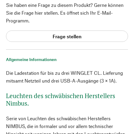
Sie haben eine Frage zu diesem Produkt? Gerne können
Sie die Frage hier stellen. Es öffnet sich Ihr E-Mail-
Programm.
Frage stellen
Allgemeine Informationen
Die Ladestation für bis zu drei WINGLET CL. Lieferung
mitsamt Netzteil und drei USB-A-Ausgänge (3 × 1A).
Leuchten des schwäbischen Herstellers
Nimbus.
Serie von Leuchten des schwäbischen Herstellers
NIMBUS, die in formaler und vor allem technischer
Hinsicht seit wenigen Jahren mit den Leuchtenentwürfen