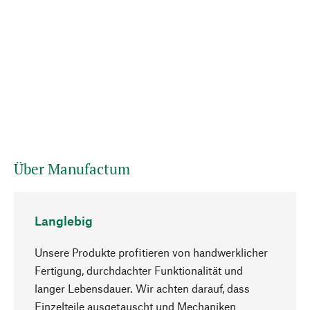
Über Manufactum
Langlebig
Unsere Produkte profitieren von handwerklicher
Fertigung, durchdachter Funktionalität und
langer Lebensdauer. Wir achten darauf, dass
Einzelteile ausgetauscht und Mechaniken