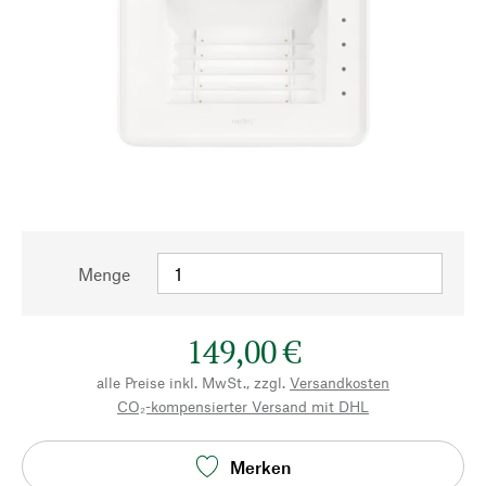
Menge
149,00 €
alle Preise inkl. MwSt., zzgl.
Versandkosten
CO₂-kompensierter Versand mit DHL
Merken