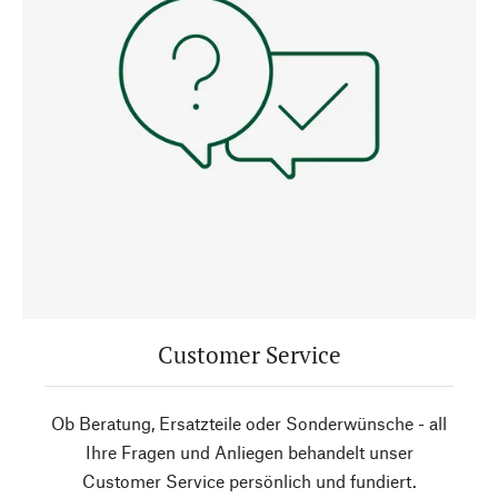
Customer Service
Ob Beratung, Ersatzteile oder Sonderwünsche - all
Ihre Fragen und Anliegen behandelt unser
Customer Service persönlich und fundiert.