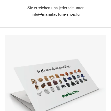
Sie erreichen uns jederzeit unter
info@manufactum-shop.lu