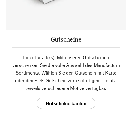
Gutscheine
Einer für alle(s): Mit unseren Gutscheinen
verschenken Sie die volle Auswahl des Manufactum
Sortiments. Wählen Sie den Gutschein mit Karte
oder den PDF-Gutschein zum sofortigen Einsatz.
Jeweils verschiedene Motive verfügbar.
Gutscheine kaufen