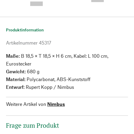
--,-- €
Produktinformation
Artikelnummer
45317
Maße:
B 18,5 × T 18,5 × H 6 cm, Kabel: L 100 cm,
Eurostecker
Gewicht:
680 g
Material:
Polycarbonat, ABS-Kunststoff
Entwurf:
Rupert Kopp / Nimbus
Weitere Artikel von
Nimbus
Frage zum Produkt