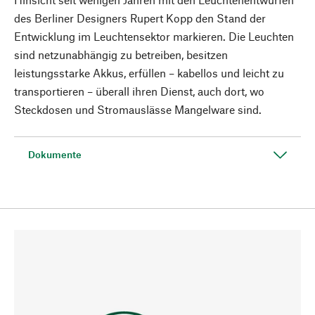
des Berliner Designers Rupert Kopp den Stand der
Entwicklung im Leuchtensektor markieren. Die Leuchten
sind netzunabhängig zu betreiben, besitzen
leistungsstarke Akkus, erfüllen – kabellos und leicht zu
transportieren – überall ihren Dienst, auch dort, wo
Steckdosen und Stromauslässe Mangelware sind.
Dokumente