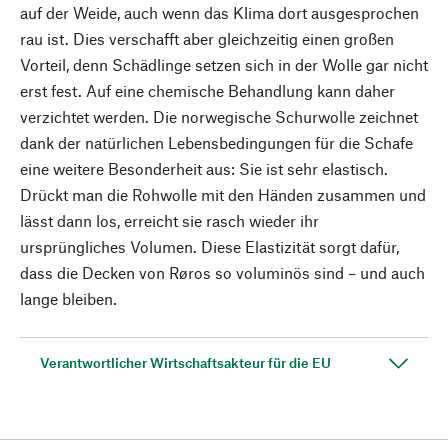
auf der Weide, auch wenn das Klima dort ausgesprochen
rau ist. Dies verschafft aber gleichzeitig einen großen
Vorteil, denn Schädlinge setzen sich in der Wolle gar nicht
erst fest. Auf eine chemische Behandlung kann daher
verzichtet werden. Die norwegische Schurwolle zeichnet
dank der natürlichen Lebensbedingungen für die Schafe
eine weitere Besonderheit aus: Sie ist sehr elastisch.
Drückt man die Rohwolle mit den Händen zusammen und
lässt dann los, erreicht sie rasch wieder ihr
ursprüngliches Volumen. Diese Elastizität sorgt dafür,
dass die Decken von Røros so voluminös sind – und auch
lange bleiben.
Verantwortlicher Wirtschaftsakteur für die EU