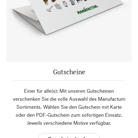
Gutscheine
Einer für alle(s): Mit unseren Gutscheinen
verschenken Sie die volle Auswahl des Manufactum
Sortiments. Wählen Sie den Gutschein mit Karte
oder den PDF-Gutschein zum sofortigen Einsatz.
Jeweils verschiedene Motive verfügbar.