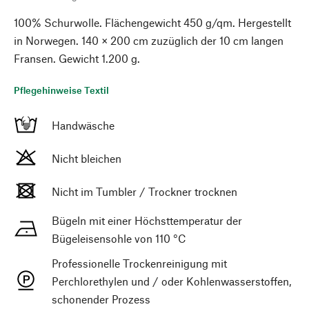
100% Schurwolle. Flächengewicht 450 g/qm. Hergestellt
in Norwegen. 140 × 200 cm zuzüglich der 10 cm langen
Fransen. Gewicht 1.200 g.
Pflegehinweise Textil
Handwäsche
Nicht bleichen
Nicht im Tumbler / Trockner trocknen
Bügeln mit einer Höchsttemperatur der
Bügeleisensohle von 110 °C
Professionelle Trockenreinigung mit
Perchlorethylen und / oder Kohlenwasserstoffen,
schonender Prozess