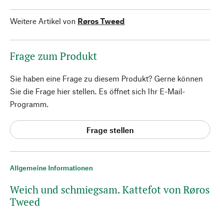
Weitere Artikel von
Røros Tweed
Frage zum Produkt
Sie haben eine Frage zu diesem Produkt? Gerne können
Sie die Frage hier stellen. Es öffnet sich Ihr E-Mail-
Programm.
Frage stellen
Allgemeine Informationen
Weich und schmiegsam. Kattefot von Røros
Tweed