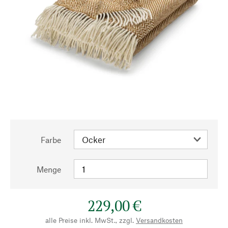
Farbe
Menge
229,00 €
alle Preise inkl. MwSt., zzgl.
Versandkosten