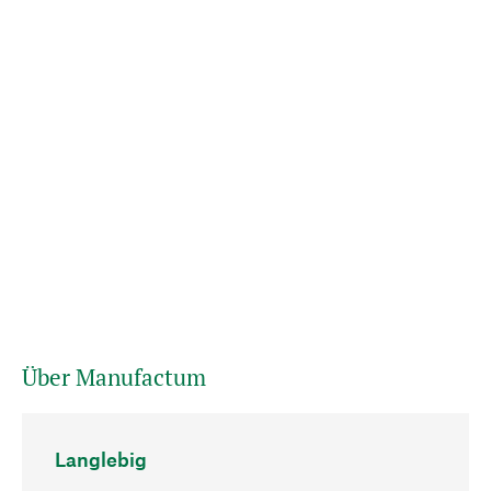
Über Manufactum
Langlebig