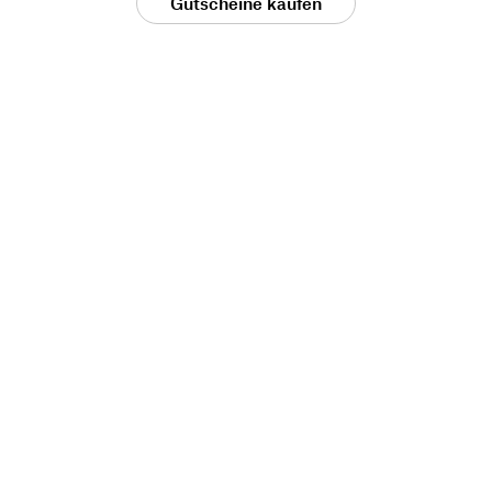
Gutscheine kaufen