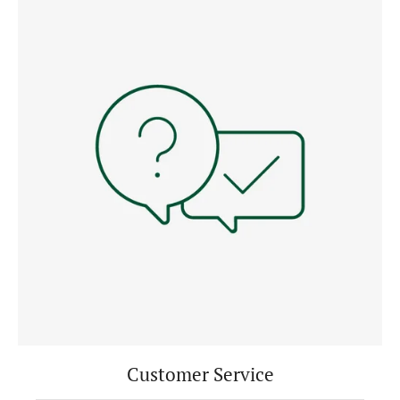
Customer Service