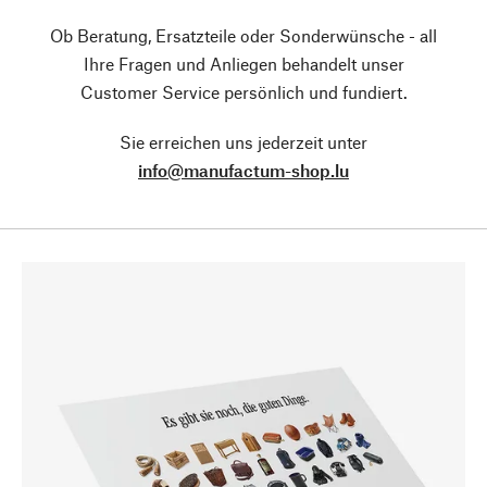
Ob Beratung, Ersatzteile oder Sonderwünsche - all
Ihre Fragen und Anliegen behandelt unser
Customer Service persönlich und fundiert.
Sie erreichen uns jederzeit unter
info@manufactum-shop.lu