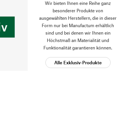
Wir bieten Ihnen eine Reihe ganz
besonderer Produkte von
ausgewählten Herstellern, die in dieser
Form nur bei Manufactum erhältlich
sind und bei denen wir Ihnen ein
Höchstmaß an Materialität und
Funktionalität garantieren können.
Alle Exklusiv-Produkte