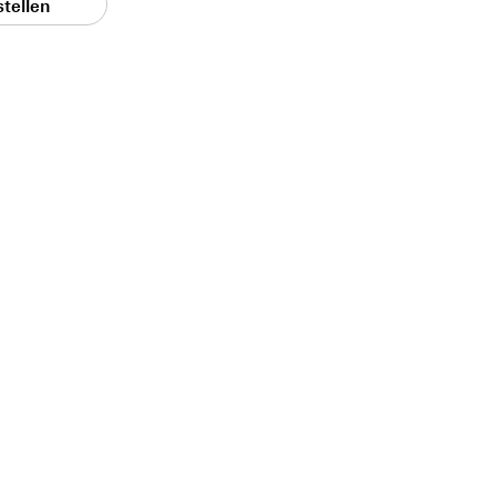
stellen