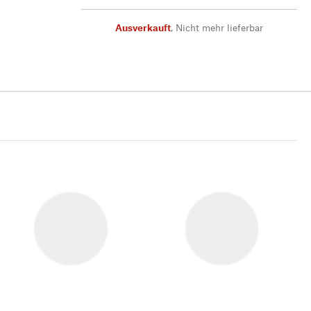
Ausverkauft
,
Nicht mehr lieferbar