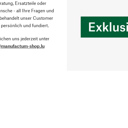
atung, Ersatzteile oder
sche - all Ihre Fragen und
 behandelt unser Customer
 persönlich und fundiert.
ichen uns jederzeit unter
@manufactum-shop.lu