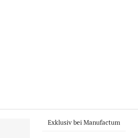
Exklusiv bei Manufactum