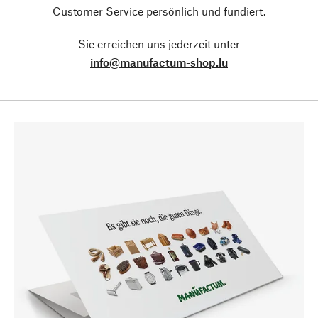
Customer Service persönlich und fundiert.
Sie erreichen uns jederzeit unter
info@manufactum-shop.lu