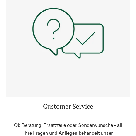
Customer Service
Ob Beratung, Ersatzteile oder Sonderwünsche - all
Ihre Fragen und Anliegen behandelt unser