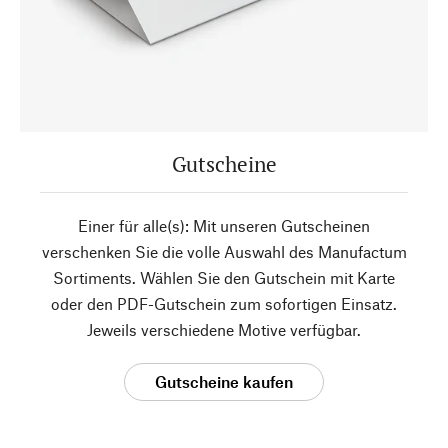
Gutscheine
Einer für alle(s): Mit unseren Gutscheinen
verschenken Sie die volle Auswahl des Manufactum
Sortiments. Wählen Sie den Gutschein mit Karte
oder den PDF-Gutschein zum sofortigen Einsatz.
Jeweils verschiedene Motive verfügbar.
Gutscheine kaufen