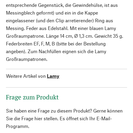
entsprechende Gegenstück, die Gewindehülse, ist aus
Messingblech geformt) und ein in die Kappe
eingelassener (und den Clip arretierender) Ring aus
Messing. Feder aus Edelstahl. Mit einer blauen Lamy
Großraumpatrone. Länge 14 cm, Ø 1,3 cm. Gewicht 35 g.
Federbreiten EF, F, M, B (bitte bei der Bestellung
angeben). Zum Nachfüllen eignen sich die Lamy
Großraumpatronen.
Weitere Artikel von
Lamy
Frage zum Produkt
Sie haben eine Frage zu diesem Produkt? Gerne können
Sie die Frage hier stellen. Es öffnet sich Ihr E-Mail-
Programm.