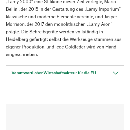
„Lamy 2000“ eine Stilikone dieser Zeit vorlegte, Mario
Bellini, der 2015 in der Gestaltung des „Lamy Imporium“
klassische und moderne Elemente vereinte, und Jasper
Morrison, der 2017 den monolithischen „Lamy Aion“
prägte. Die Schreibgeräte werden vollständig in
Heidelberg gefertigt; selbst die Werkzeuge stammen aus
eigener Produktion, und jede Goldfeder wird von Hand
eingeschrieben.
Verantwortlicher Wirtschaftsakteur für die EU