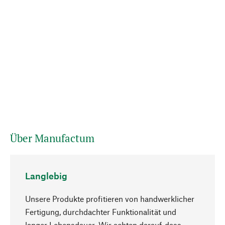
Über Manufactum
Langlebig
Unsere Produkte profitieren von handwerklicher
Fertigung, durchdachter Funktionalität und
langer Lebensdauer. Wir achten darauf, dass