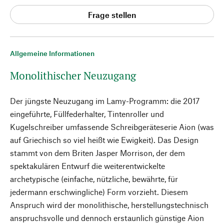
Frage stellen
Allgemeine Informationen
Monolithischer Neuzugang
Der jüngste Neuzugang im Lamy-Programm: die 2017
eingeführte, Füllfederhalter, Tintenroller und
Kugelschreiber umfassende Schreibgeräteserie Aion (was
auf Griechisch so viel heißt wie Ewigkeit). Das Design
stammt von dem Briten Jasper Morrison, der dem
spektakulären Entwurf die weiterentwickelte
archetypische (einfache, nützliche, bewährte, für
jedermann erschwingliche) Form vorzieht. Diesem
Anspruch wird der monolithische, herstellungstechnisch
anspruchsvolle und dennoch erstaunlich günstige Aion