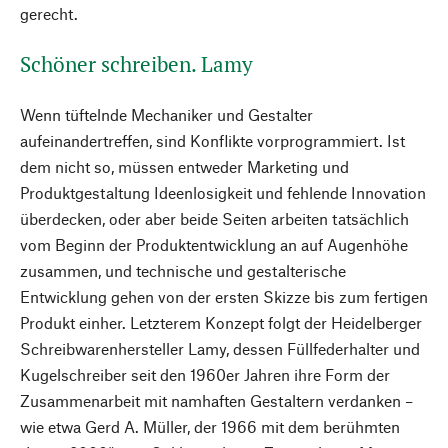
gerecht.
Schöner schreiben. Lamy
Wenn tüftelnde Mechaniker und Gestalter
aufeinandertreffen, sind Konflikte vorprogrammiert. Ist
dem nicht so, müssen entweder Marketing und
Produktgestaltung Ideenlosigkeit und fehlende Innovation
überdecken, oder aber beide Seiten arbeiten tatsächlich
vom Beginn der Produktentwicklung an auf Augenhöhe
zusammen, und technische und gestalterische
Entwicklung gehen von der ersten Skizze bis zum fertigen
Produkt einher. Letzterem Konzept folgt der Heidelberger
Schreibwarenhersteller Lamy, dessen Füllfederhalter und
Kugelschreiber seit den 1960er Jahren ihre Form der
Zusammenarbeit mit namhaften Gestaltern verdanken –
wie etwa Gerd A. Müller, der 1966 mit dem berühmten