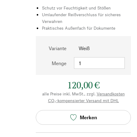
Schutz vor Feuchtigkeit und Stößen
Umlaufender Reißverschluss für sicheres
Verwahren
Praktisches Außenfach für Dokumente
Variante
Weiß
Menge
120,00 €
alle Preise inkl. MwSt., zzgl.
Versandkosten
CO₂-kompensierter Versand mit DHL
Merken