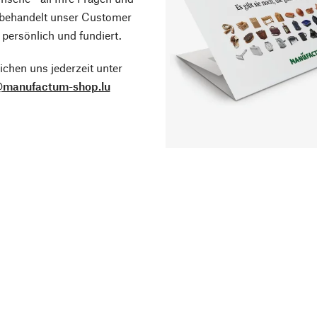
 behandelt unser Customer
 persönlich und fundiert.
ichen uns jederzeit unter
@manufactum-shop.lu