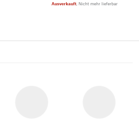
Ausverkauft
,
Nicht mehr lieferbar