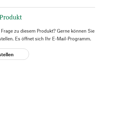
 Produkt
e Frage zu diesem Produkt? Gerne können Sie
 stellen. Es öffnet sich Ihr E-Mail-Programm.
stellen