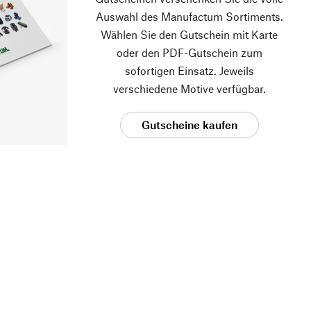
Auswahl des Manufactum Sortiments.
Wählen Sie den Gutschein mit Karte
oder den PDF-Gutschein zum
sofortigen Einsatz. Jeweils
verschiedene Motive verfügbar.
Gutscheine kaufen