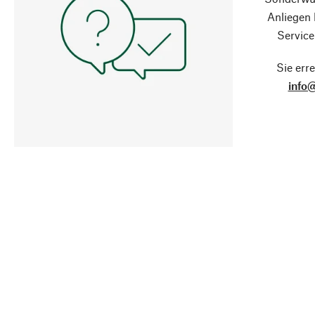
Anliegen
Service
Sie erre
info