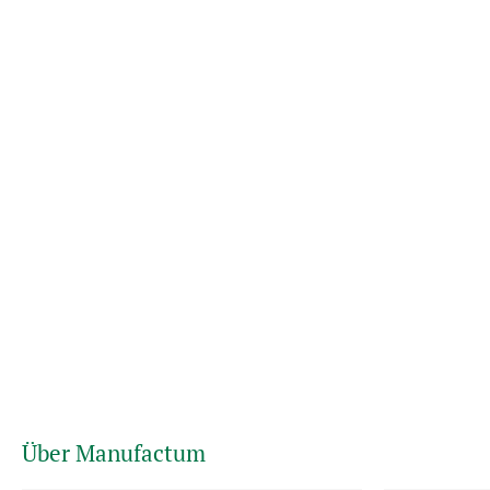
Über Manufactum