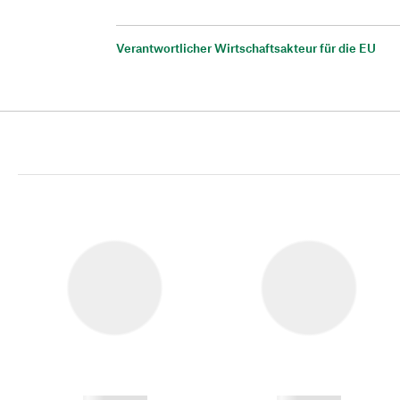
Verantwortlicher Wirtschaftsakteur für die EU