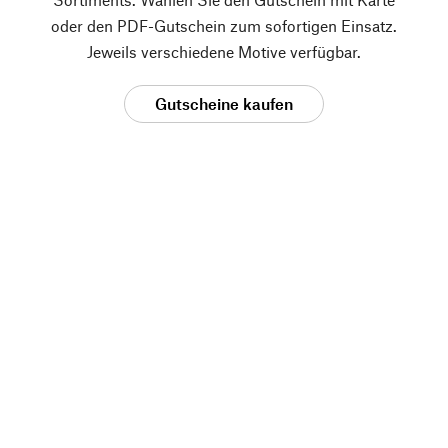
oder den PDF-Gutschein zum sofortigen Einsatz.
Jeweils verschiedene Motive verfügbar.
Gutscheine kaufen