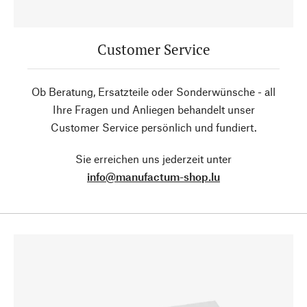
Customer Service
Ob Beratung, Ersatzteile oder Sonderwünsche - all
Ihre Fragen und Anliegen behandelt unser
Customer Service persönlich und fundiert.
Sie erreichen uns jederzeit unter
info@manufactum-shop.lu