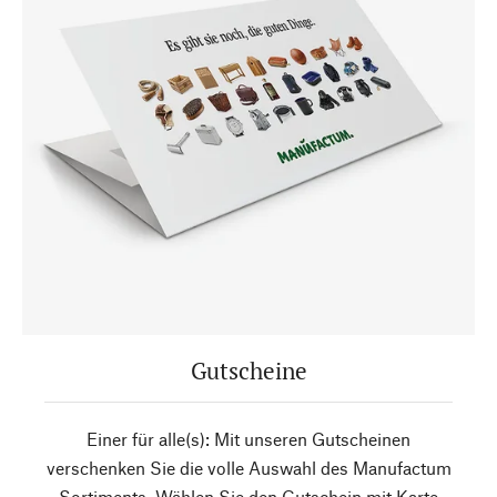
Gutscheine
Einer für alle(s): Mit unseren Gutscheinen
verschenken Sie die volle Auswahl des Manufactum
Sortiments. Wählen Sie den Gutschein mit Karte