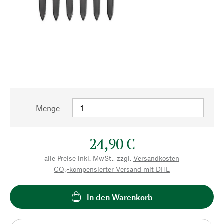
Menge
24,90 €
alle Preise inkl. MwSt., zzgl.
Versandkosten
CO₂-kompensierter Versand mit DHL
In den Warenkorb