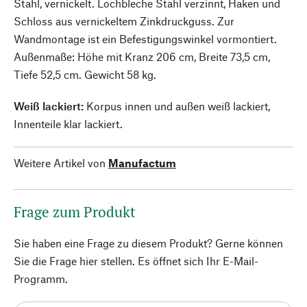
Stahl, vernickelt. Lochbleche Stahl verzinnt, Haken und
Schloss aus vernickeltem Zinkdruckguss. Zur
Wandmontage ist ein Befestigungswinkel vormontiert.
Außenmaße: Höhe mit Kranz 206 cm, Breite 73,5 cm,
Tiefe 52,5 cm. Gewicht 58 kg.
Weiß lackiert:
Korpus innen und außen weiß lackiert,
Innenteile klar lackiert.
Weitere Artikel von
Manufactum
Frage zum Produkt
Sie haben eine Frage zu diesem Produkt? Gerne können
Sie die Frage hier stellen. Es öffnet sich Ihr E-Mail-
Programm.