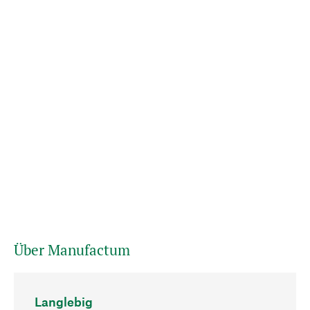
Über Manufactum
Langlebig