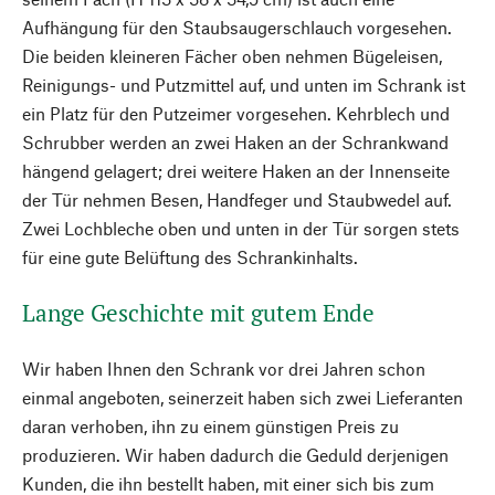
Aufhängung für den Staubsaugerschlauch vorgesehen.
Die beiden kleineren Fächer oben nehmen Bügeleisen,
Reinigungs- und Putzmittel auf, und unten im Schrank ist
ein Platz für den Putzeimer vorgesehen. Kehrblech und
Schrubber werden an zwei Haken an der Schrankwand
hängend gelagert; drei weitere Haken an der Innenseite
der Tür nehmen Besen, Handfeger und Staubwedel auf.
Zwei Lochbleche oben und unten in der Tür sorgen stets
für eine gute Belüftung des Schrankinhalts.
Lange Geschichte mit gutem Ende
Wir haben Ihnen den Schrank vor drei Jahren schon
einmal angeboten, seinerzeit haben sich zwei Lieferanten
daran verhoben, ihn zu einem günstigen Preis zu
produzieren. Wir haben dadurch die Geduld derjenigen
Kunden, die ihn bestellt haben, mit einer sich bis zum