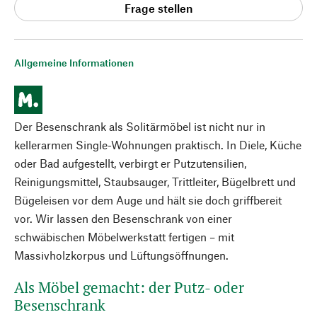
Frage stellen
Allgemeine Informationen
Der Besenschrank als Solitärmöbel ist nicht nur in
kellerarmen Single-Wohnungen praktisch. In Diele, Küche
oder Bad aufgestellt, verbirgt er Putzutensilien,
Reinigungsmittel, Staubsauger, Trittleiter, Bügelbrett und
Bügeleisen vor dem Auge und hält sie doch griffbereit
vor. Wir lassen den Besenschrank von einer
schwäbischen Möbelwerkstatt fertigen – mit
Massivholzkorpus und Lüftungsöffnungen.
Als Möbel gemacht: der Putz- oder
Besenschrank