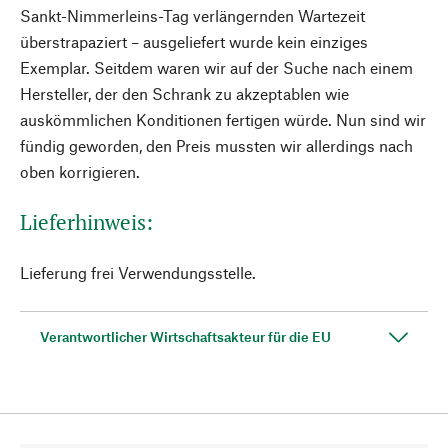
Sankt-Nimmerleins-Tag verlängernden Wartezeit
überstrapaziert – ausgeliefert wurde kein einziges
Exemplar. Seitdem waren wir auf der Suche nach einem
Hersteller, der den Schrank zu akzeptablen wie
auskömmlichen Konditionen fertigen würde. Nun sind wir
fündig geworden, den Preis mussten wir allerdings nach
oben korrigieren.
Lieferhinweis:
Lieferung frei Verwendungsstelle.
Verantwortlicher Wirtschaftsakteur für die EU