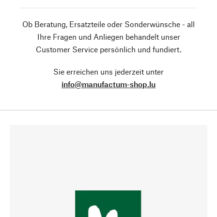
Ob Beratung, Ersatzteile oder Sonderwünsche - all
Ihre Fragen und Anliegen behandelt unser
Customer Service persönlich und fundiert.
Sie erreichen uns jederzeit unter
info@manufactum-shop.lu