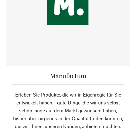
Manufactum
Erleben Sie Produkte, die wir in Eigenregie für Sie
entwickelt haben – gute Dinge, die wir uns selbst
schon lange auf dem Markt gewünscht haben,
bisher aber nirgends in der Qualität finden konnten,
die wir Ihnen, unseren Kunden, anbieten möchten.