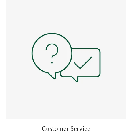
Customer Service