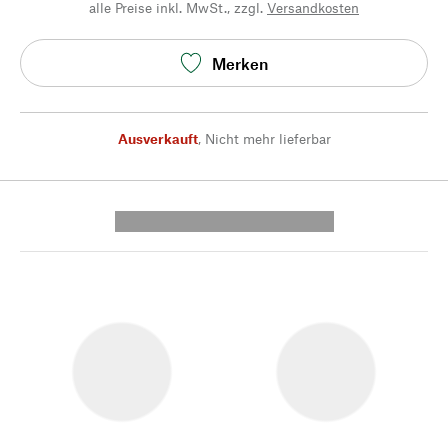
alle Preise inkl. MwSt., zzgl.
Versandkosten
Merken
Ausverkauft
,
Nicht mehr lieferbar
---------- --------------