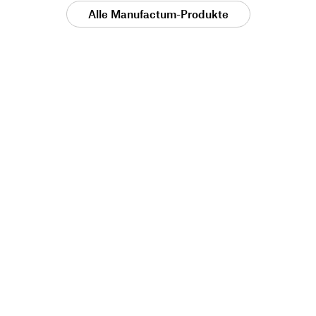
Alle Manufactum-Produkte